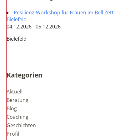
Resilienz-Workshop für Frauen im Bell Zett
Bielefeld
04.12.2026 - 05.12.2026
Bielefeld
Kategorien
Aktuell
Beratung
Blog
Coaching
Geschichten
Profil