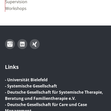
Supervision
Workshops
Instagram
LinkedIn
Xing
Links
- Universität Bielefeld
- Systemische Gesellschaft
- Deutsche Gesellschaft für Systemische Therapie,
Beratung und Familientherapie e.V.
- Deutsche Gesellschaft für Care und Case
Management