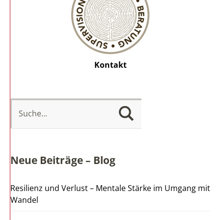
Kontakt
Neue Beiträge – Blog
Resilienz und Verlust – Mentale Stärke im Umgang mit
Wandel