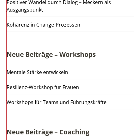
Positiver Wandel durch Dialog – Meckern als
Ausgangspunkt
Kohärenz in Change-Prozessen
Neue Beiträge – Workshops
Mentale Stärke entwickeln
Resilienz-Workshop für Frauen
Workshops für Teams und Führungskräfte
Neue Beiträge – Coaching