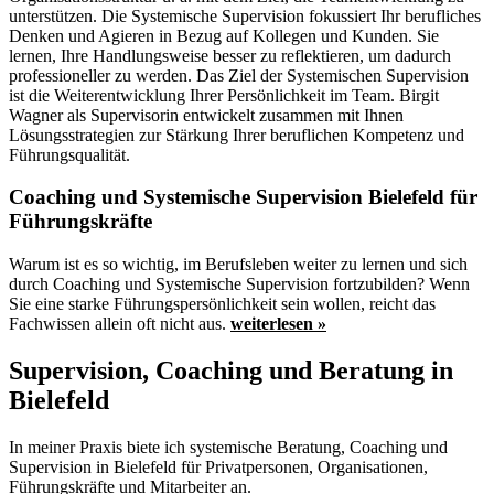
unterstützen. Die Systemische Supervision fokussiert Ihr berufliches
Denken und Agieren in Bezug auf Kollegen und Kunden. Sie
lernen, Ihre Handlungsweise besser zu reflektieren, um dadurch
professioneller zu werden. Das Ziel der Systemischen Supervision
ist die Weiterentwicklung Ihrer Persönlichkeit im Team. Birgit
Wagner als Supervisorin entwickelt zusammen mit Ihnen
Lösungsstrategien zur Stärkung Ihrer beruflichen Kompetenz und
Führungsqualität.
Coaching und Systemische Supervision Bielefeld für
Führungskräfte
Warum ist es so wichtig, im Berufsleben weiter zu lernen und sich
durch Coaching und Systemische Supervision fortzubilden? Wenn
Sie eine starke Führungspersönlichkeit sein wollen, reicht das
Fachwissen allein oft nicht aus.
weiterlesen »
Supervision, Coaching und Beratung in
Bielefeld
In meiner Praxis biete ich systemische Beratung, Coaching und
Supervision in Bielefeld für Privatpersonen, Organisationen,
Führungskräfte und Mitarbeiter an.