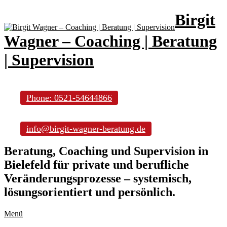
Birgit
Wagner – Coaching | Beratung
| Supervision
Phone: 0521-54644866
info@birgit-wagner-beratung.de
Beratung, Coaching und Supervision in
Bielefeld für private und berufliche
Veränderungsprozesse – systemisch,
lösungsorientiert und persönlich.
Menü