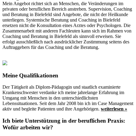
Mein Angebot richtet sich an Menschen, die Veränderungen im
privaten oder beruflichen Bereich anstreben. Supervision, Coaching
und Beratung in Bielefeld sind Angebote, die nicht der Heilkunde
unterliegen. Systemische Beratung und Coaching in Bielefeld
ersetzen nicht die Konsultation eines Arztes oder Psychologen. Die
Zusammenarbeit mit anderen Fachleuten kann sich im Rahmen von
Coaching und Beratung in Bielefeld als sinnvoll erweisen. Sie
erfolgt ausschließlich nach ausdrücklicher Zustimmung seitens des
Auftraggebers für das Coaching und die Beratung.
Meine Qualifikationen
Der Tätigkeit als Diplom-Pädagogin und staatlich examinierte
Krankenschwester verdanke ich meine jahrelange Erfahrung im
Umgang mit Menschen in den unterschiedlichsten
Lebenssituationen. Seit dem Jahr 2008 bin ich im Case Management
aktiv und begleite Patienten und ihre Angehörigen.
weiterlesen »
Ich biete Unterstützung in der beruflichen Praxis:
Wofür arbeiten wir?