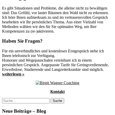
Es gibt Situationen und Probleme, die alleine nicht zu bewältigen
sind: Das Gefühl, vor lauter Bäumen den Wald nicht zu erkennen.
Ich höre Ihnen aufmerksam zu und im vertrauensvollen Gespräch
bearbeiten wir Ihr persönliches Thema. Aus einer Vielzahl von
Methoden wählen wir den für Sie optimalen Weg, um Ihre
Kompetenzen zu (re-)aktivieren.
Haben Sie Fragen?
Für ein unverbindliches und kostenloses Erstgespräch stehe ich
Ihnen telefonisch zur Verfügung.
Honorare und Wegepauschalen vereinbare ich in einem
persönlichen Gespräch. Angepasste Tarife für Geringverdienende,
Erwerbslose, Studierende und Langzeiterkrankte sind möglich.
weiterlesen »
Kontakt
Neue Beiträge – Blog