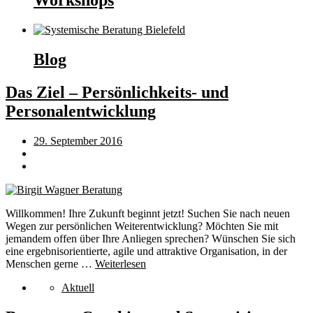
Workshops
Blog
Das Ziel – Persönlichkeits- und
Personalentwicklung
29. September 2016
Willkommen! Ihre Zukunft beginnt jetzt! Suchen Sie nach neuen
Wegen zur persönlichen Weiterentwicklung? Möchten Sie mit
jemandem offen über Ihre Anliegen sprechen? Wünschen Sie sich
eine ergebnisorientierte, agile und attraktive Organisation, in der
Menschen gerne …
Weiterlesen
Aktuell