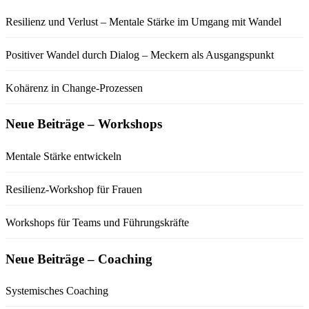
Resilienz und Verlust – Mentale Stärke im Umgang mit Wandel
Positiver Wandel durch Dialog – Meckern als Ausgangspunkt
Kohärenz in Change-Prozessen
Neue Beiträge – Workshops
Mentale Stärke entwickeln
Resilienz-Workshop für Frauen
Workshops für Teams und Führungskräfte
Neue Beiträge – Coaching
Systemisches Coaching