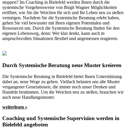
stoppen? Im Coaching in Bielefeld werden Ihnen durch die
systemische Vorgehensweise von Birgit Wagner Möglichkeiten
eröffnet, wie Sie die Weichen für sich und Ihr Leben neu zu stellen
vermögen. Nachdem Sie die Systemische Beratung erlebt haben,
gehen Sie viel bewusster mit Ihren eigenen Potentialen und
Ressourcen um. Durch die Systemische Beratung finden Sie den
eigenen Lebensweg, denn: Wer klar denkt, kann auch in
anspruchsvollen Situationen flexibel und angemessen reagieren.
Durch Systemische Beratung neue Muster kreieren
Die Systemische Beratung in Bielefeld bietet Ihnen Unterstützung
dabei an, neue Wege zu gehen. Vielfach belasten uns alte Muster
vergangener Generationen, die immer noch unser Denken und
Handeln bestimmen. Um die Weichen neu zu stellen, brauchen wir
auch neue Handlungsmuster.
weiterlesen »
Coaching und Systemische Supervision werden in
Bielefeld angeboten