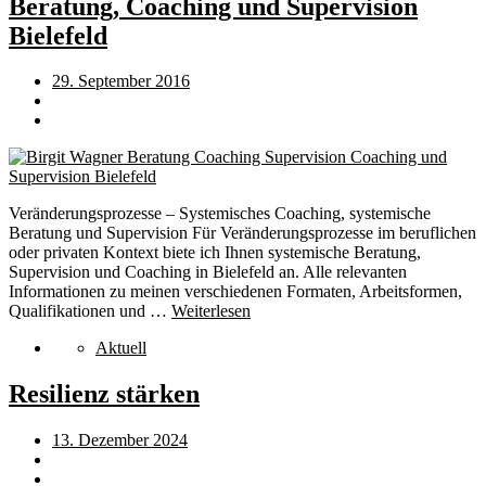
Beratung, Coaching und Supervision
Bielefeld
29. September 2016
Veränderungsprozesse – Systemisches Coaching, systemische
Beratung und Supervision Für Veränderungsprozesse im beruflichen
oder privaten Kontext biete ich Ihnen systemische Beratung,
Supervision und Coaching in Bielefeld an. Alle relevanten
Informationen zu meinen verschiedenen Formaten, Arbeitsformen,
Qualifikationen und …
Weiterlesen
Aktuell
Resilienz stärken
13. Dezember 2024