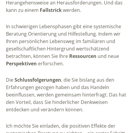
Herangehensweise an Herausforderungen. Und das
kann zu einem
Fallstrick
werden.
In schwierigen Lebensphasen gibt eine systemische
Beratung Orientierung und Hilfestellung. Indem wir
Ihren persönlichen Lebensweg im familiären und
gesellschaftlichen Hintergrund wertschätzend
betrachten, können Sie Ihre
Ressourcen
und neue
Perspektiven
erforschen.
Die
Schlussfolgerungen
, die Sie bislang aus den
Erfahrungen gezogen haben und das Handeln
beeinflussen, werden gemeinsam hinterfragt. Das hat
den Vorteil, dass Sie hinderlicher Denkweisen
entdecken und verändern können.
Ich möchte Sie einladen, die positiven Effekte der