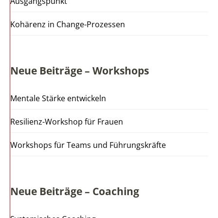
Ausgangspunkt
Kohärenz in Change-Prozessen
Neue Beiträge – Workshops
Mentale Stärke entwickeln
Resilienz-Workshop für Frauen
Workshops für Teams und Führungskräfte
Neue Beiträge – Coaching