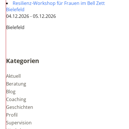
Resilienz-Workshop für Frauen im Bell Zett
Bielefeld
04.12.2026 - 05.12.2026
Bielefeld
Kategorien
Aktuell
Beratung
Blog
Coaching
Geschichten
Profil
Supervision