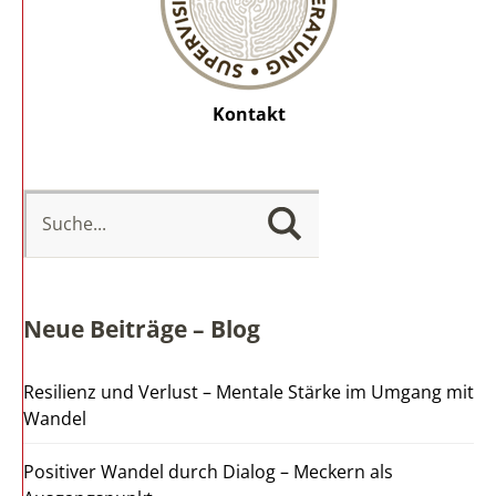
Kontakt
Neue Beiträge – Blog
Resilienz und Verlust – Mentale Stärke im Umgang mit
Wandel
Positiver Wandel durch Dialog – Meckern als