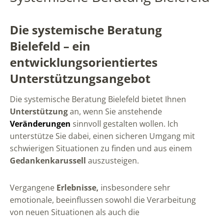
Die systemische Beratung
Bielefeld – ein
entwicklungsorientiertes
Unterstützungsangebot
Die systemische Beratung Bielefeld bietet Ihnen
Unterstützung
an, wenn Sie anstehende
Veränderungen
sinnvoll gestalten wollen. Ich
unterstütze Sie dabei, einen sicheren Umgang mit
schwierigen Situationen zu finden und aus einem
Gedankenkarussell
auszusteigen.
Vergangene
Erlebnisse,
insbesondere sehr
emotionale, beeinflussen sowohl die Verarbeitung
von neuen Situationen als auch die