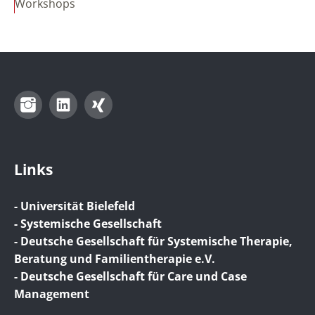
Workshops
Instagram
LinkedIn
Xing
Links
- Universität Bielefeld
- Systemische Gesellschaft
- Deutsche Gesellschaft für Systemische Therapie,
Beratung und Familientherapie e.V.
- Deutsche Gesellschaft für Care und Case
Management