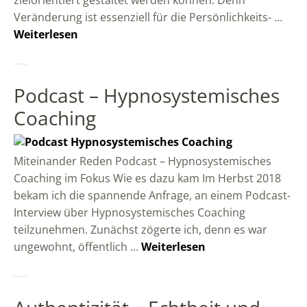
zielorientiert gestaltet werden können. Denn
Veränderung ist essenziell für die Persönlichkeits- …
Weiterlesen
Podcast – Hypnosystemisches
Coaching
Miteinander Reden Podcast – Hypnosystemisches
Coaching im Fokus Wie es dazu kam Im Herbst 2018
bekam ich die spannende Anfrage, an einem Podcast-
Interview über Hypnosystemisches Coaching
teilzunehmen. Zunächst zögerte ich, denn es war
ungewohnt, öffentlich …
Weiterlesen