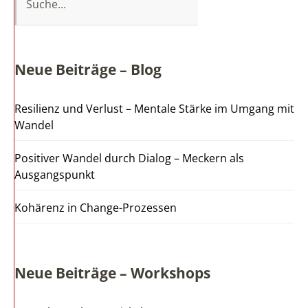
Neue Beiträge – Blog
Resilienz und Verlust – Mentale Stärke im Umgang mit
Wandel
Positiver Wandel durch Dialog – Meckern als
Ausgangspunkt
Kohärenz in Change-Prozessen
Neue Beiträge – Workshops