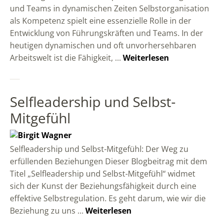
und Teams in dynamischen Zeiten Selbstorganisation
als Kompetenz spielt eine essenzielle Rolle in der
Entwicklung von Führungskräften und Teams. In der
heutigen dynamischen und oft unvorhersehbaren
Arbeitswelt ist die Fähigkeit, …
Weiterlesen
Selfleadership und Selbst-
Mitgefühl
Selfleadership und Selbst-Mitgefühl: Der Weg zu
erfüllenden Beziehungen Dieser Blogbeitrag mit dem
Titel „Selfleadership und Selbst-Mitgefühl“ widmet
sich der Kunst der Beziehungsfähigkeit durch eine
effektive Selbstregulation. Es geht darum, wie wir die
Beziehung zu uns …
Weiterlesen