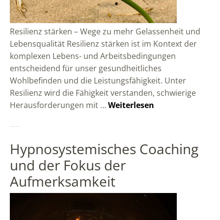
Resilienz stärken – Wege zu mehr Gelassenheit und
Lebensqualität Resilienz stärken ist im Kontext der
komplexen Lebens- und Arbeitsbedingungen
entscheidend für unser gesundheitliches
Wohlbefinden und die Leistungsfähigkeit. Unter
Resilienz wird die Fähigkeit verstanden, schwierige
Herausforderungen mit …
Weiterlesen
Hypnosystemisches Coaching
und der Fokus der
Aufmerksamkeit