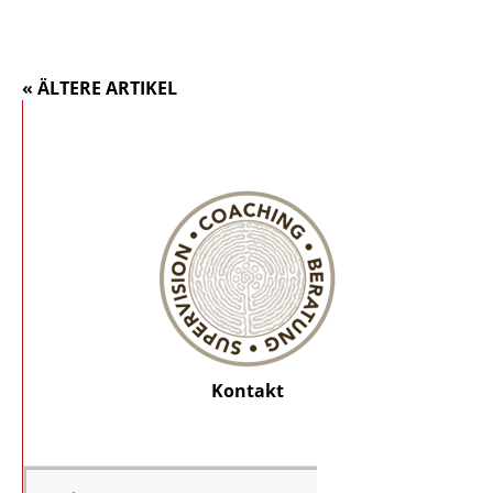
« ÄLTERE ARTIKEL
Kontakt