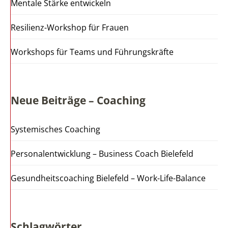
Mentale Stärke entwickeln
Resilienz-Workshop für Frauen
Workshops für Teams und Führungskräfte
Neue Beiträge – Coaching
Systemisches Coaching
Personalentwicklung – Business Coach Bielefeld
Gesundheitscoaching Bielefeld – Work-Life-Balance
Schlagwörter