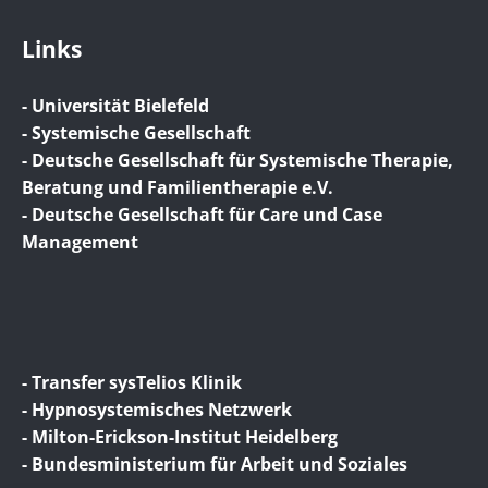
Links
- Universität Bielefeld
- Systemische Gesellschaft
- Deutsche Gesellschaft für Systemische Therapie,
Beratung und Familientherapie e.V.
- Deutsche Gesellschaft für Care und Case
Management
- Transfer sysTelios Klinik
- Hypnosystemisches Netzwerk
- Milton-Erickson-Institut Heidelberg
- Bundesministerium für Arbeit und Soziales