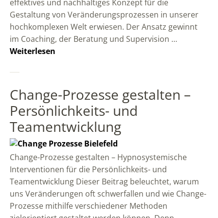
effektives und nachhaltiges Konzept für die
Gestaltung von Veränderungsprozessen in unserer
hochkomplexen Welt erwiesen. Der Ansatz gewinnt
im Coaching, der Beratung und Supervision …
Weiterlesen
Change-Prozesse gestalten –
Persönlichkeits- und
Teamentwicklung
Change-Prozesse gestalten – Hypnosystemische
Interventionen für die Persönlichkeits- und
Teamentwicklung Dieser Beitrag beleuchtet, warum
uns Veränderungen oft schwerfallen und wie Change-
Prozesse mithilfe verschiedener Methoden