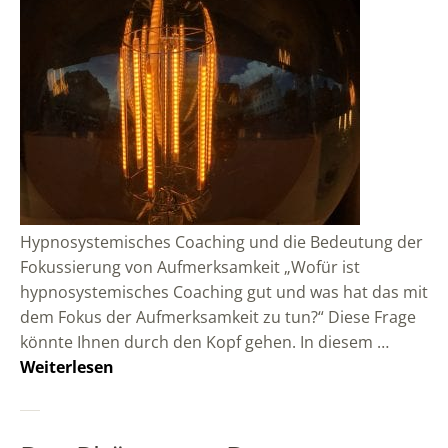
Hypnosystemisches Coaching und die Bedeutung der
Fokussierung von Aufmerksamkeit „Wofür ist
hypnosystemisches Coaching gut und was hat das mit
dem Fokus der Aufmerksamkeit zu tun?“ Diese Frage
könnte Ihnen durch den Kopf gehen. In diesem …
Weiterlesen