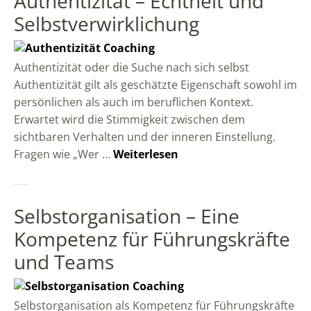
Authentizität – Echtheit und
Selbstverwirklichung
Authentizität oder die Suche nach sich selbst
Authentizität gilt als geschätzte Eigenschaft sowohl im
persönlichen als auch im beruflichen Kontext.
Erwartet wird die Stimmigkeit zwischen dem
sichtbaren Verhalten und der inneren Einstellung.
Fragen wie „Wer …
Weiterlesen
Selbstorganisation – Eine
Kompetenz für Führungskräfte
und Teams
Selbstorganisation als Kompetenz für Führungskräfte