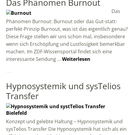
Das Phänomen Burnout
Das
Phänomen Burnout: Burnout oder das Gut-statt-
perfekt-Prinzip Burnout, was ist das eigentlich genau?
Diese Frage stellen wir uns schon mal, insbesondere
wenn sich Erschöpfung und Lustlosigkeit bemerkbar
machen. Im ZDF-Wissensportal findet sich eine
interessante Sendung …
Weiterlesen
Hypnosystemik und sysTelios
Transfer
Konzept und gelebte Haltung – Hypnosystemik und
sysTelios Transfer Die Hypnosystemik hat sich als ein