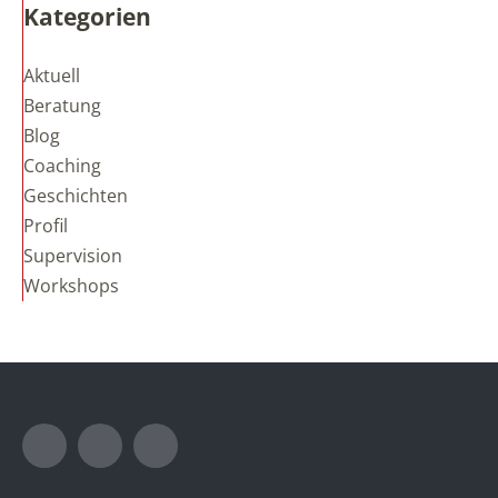
Kategorien
Aktuell
Beratung
Blog
Coaching
Geschichten
Profil
Supervision
Workshops
Instagram
LinkedIn
Xing