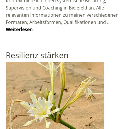
Kontext biete ich Ihnen systemische Beratung,
Supervision und Coaching in Bielefeld an. Alle
relevanten Informationen zu meinen verschiedenen
Formaten, Arbeitsformen, Qualifikationen und …
Weiterlesen
Resilienz stärken