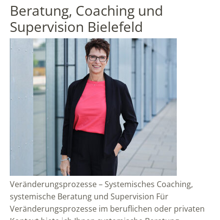
Beratung, Coaching und
Supervision Bielefeld
Veränderungsprozesse – Systemisches Coaching,
systemische Beratung und Supervision Für
Veränderungsprozesse im beruflichen oder privaten