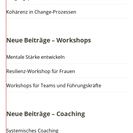
Kohärenz in Change-Prozessen
Neue Beiträge – Workshops
Mentale Stärke entwickeln
Resilienz-Workshop für Frauen
Workshops für Teams und Führungskräfte
Neue Beiträge – Coaching
Systemisches Coaching