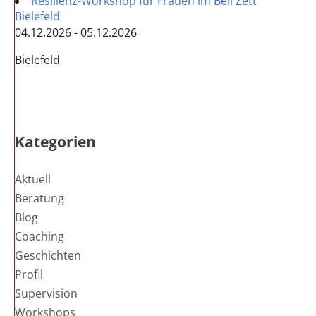
Resilienz-Workshop für Frauen im Bell Zett
Bielefeld
04.12.2026 - 05.12.2026
Bielefeld
Kategorien
Aktuell
Beratung
Blog
Coaching
Geschichten
Profil
Supervision
Workshops