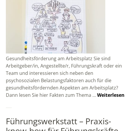
Gesundheitsförderung am Arbeitsplatz Sie sind
Arbeitgeber/in, Angestellte/r, Führungskraft oder ein
Team und interessieren sich neben den
psychosozialen Belastungsfaktoren auch für die
gesundheitsfördernden Aspekten am Arbeitsplatz?
Dann lesen Sie hier Fakten zum Thema …
Weiterlesen
Führungswerkstatt – Praxis-
know-how für Führungskräfte