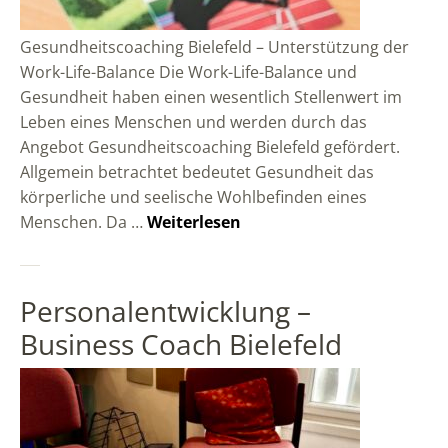
Gesundheitscoaching Bielefeld – Unterstützung der
Work-Life-Balance Die Work-Life-Balance und
Gesundheit haben einen wesentlich Stellenwert im
Leben eines Menschen und werden durch das
Angebot Gesundheitscoaching Bielefeld gefördert.
Allgemein betrachtet bedeutet Gesundheit das
körperliche und seelische Wohlbefinden eines
Menschen. Da …
Weiterlesen
Personalentwicklung –
Business Coach Bielefeld