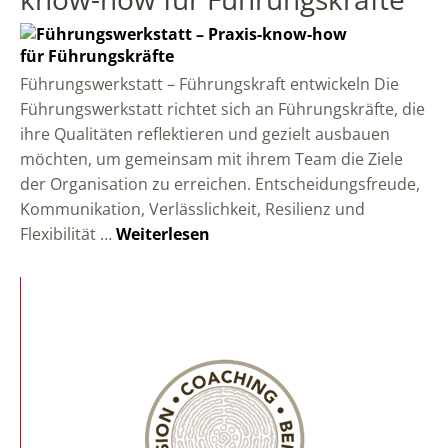
Führungswerkstatt – Führungskraft entwickeln Die
Führungswerkstatt richtet sich an Führungskräfte, die
ihre Qualitäten reflektieren und gezielt ausbauen
möchten, um gemeinsam mit ihrem Team die Ziele
der Organisation zu erreichen. Entscheidungsfreude,
Kommunikation, Verlässlichkeit, Resilienz und
Flexibilität …
Weiterlesen