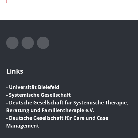
Instagram
LinkedIn
Xing
Links
- Universität Bielefeld
- Systemische Gesellschaft
- Deutsche Gesellschaft für Systemische Therapie,
Beratung und Familientherapie e.V.
- Deutsche Gesellschaft für Care und Case
Management