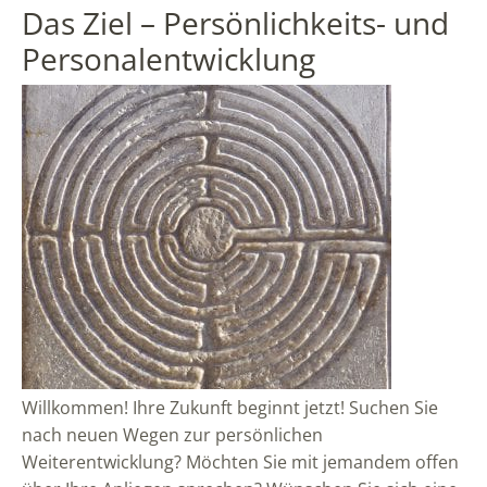
Das Ziel – Persönlichkeits- und
Personalentwicklung
Willkommen! Ihre Zukunft beginnt jetzt! Suchen Sie
nach neuen Wegen zur persönlichen
Weiterentwicklung? Möchten Sie mit jemandem offen