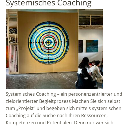
Systemisches Coaching
Systemisches Coaching – ein personenzentrierter und
zielorientierter Begleitprozess Machen Sie sich selbst
zum „Projekt“ und begeben sich mittels systemischen
Coaching auf die Suche nach Ihren Ressourcen,
Kompetenzen und Potentialen. Denn nur wer sich