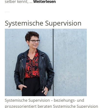
selber kennt, …
Weiterlesen
Systemische Supervision
Systemische Supervision – beziehungs- und
prozessorientiert beraten Systemische Supervision