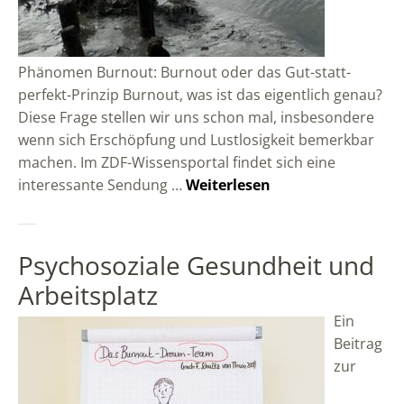
Phänomen Burnout: Burnout oder das Gut-statt-
perfekt-Prinzip Burnout, was ist das eigentlich genau?
Diese Frage stellen wir uns schon mal, insbesondere
wenn sich Erschöpfung und Lustlosigkeit bemerkbar
machen. Im ZDF-Wissensportal findet sich eine
interessante Sendung …
Weiterlesen
Psychosoziale Gesundheit und
Arbeitsplatz
Ein
Beitrag
zur