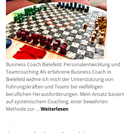
Business Coach Bielefeld: Personalentwicklung und
Teamcoaching Als erfahrene Business Coach in
Bielefeld widme ich mich der Unterstützung von
Führungskräften und Teams bei vielfältigen
beruflichen Herausforderungen. Mein Ansatz basiert
auf systemischem Coaching, einer bewährten
Methode zur …
Weiterlesen