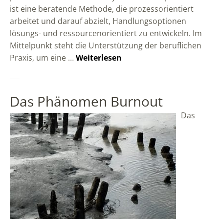
ist eine beratende Methode, die prozessorientiert
arbeitet und darauf abzielt, Handlungsoptionen
lösungs- und ressourcenorientiert zu entwickeln. Im
Mittelpunkt steht die Unterstützung der beruflichen
Praxis, um eine …
Weiterlesen
Das Phänomen Burnout
Das