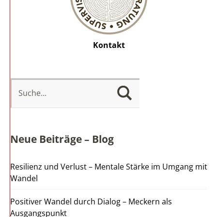
Kontakt
Neue Beiträge – Blog
Resilienz und Verlust – Mentale Stärke im Umgang mit
Wandel
Positiver Wandel durch Dialog – Meckern als
Ausgangspunkt