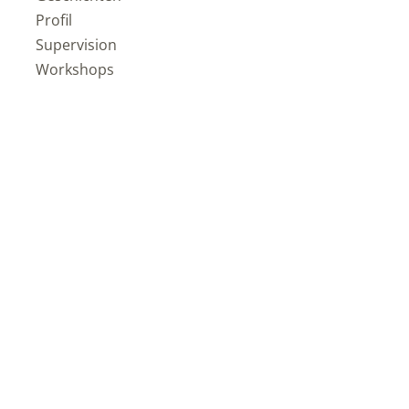
Profil
Supervision
Workshops