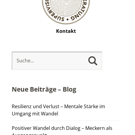
Kontakt
Neue Beiträge – Blog
Resilienz und Verlust – Mentale Stärke im
Umgang mit Wandel
Positiver Wandel durch Dialog – Meckern als