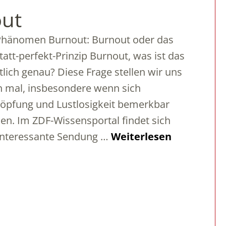
ut
Phänomen Burnout: Burnout oder das
tatt-perfekt-Prinzip Burnout, was ist das
tlich genau? Diese Frage stellen wir uns
 mal, insbesondere wenn sich
öpfung und Lustlosigkeit bemerkbar
n. Im ZDF-Wissensportal findet sich
interessante Sendung …
Weiterlesen