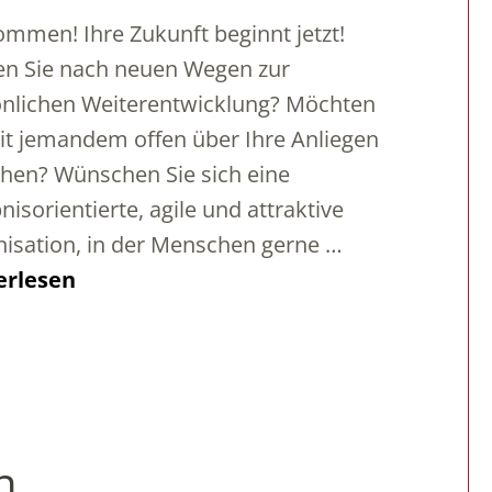
ommen! Ihre Zukunft beginnt jetzt!
n Sie nach neuen Wegen zur
nlichen Weiterentwicklung? Möchten
it jemandem offen über Ihre Anliegen
hen? Wünschen Sie sich eine
nisorientierte, agile und attraktive
isation, in der Menschen gerne …
erlesen
n