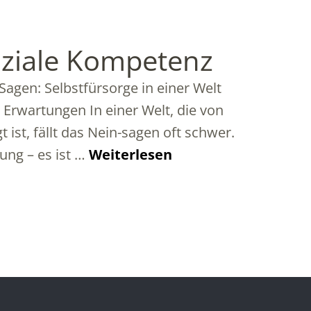
oziale Kompetenz
Sagen: Selbstfürsorge in einer Welt
r Erwartungen In einer Welt, die von
st, fällt das Nein-sagen oft schwer.
ung – es ist …
Weiterlesen