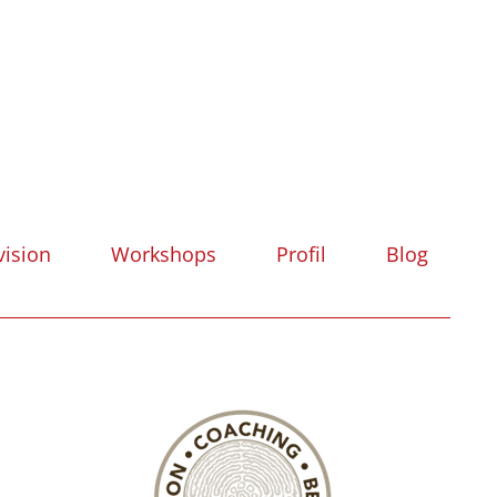
vision
Workshops
Profil
Blog