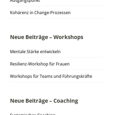
Ausgangspunkt
Kohärenz in Change-Prozessen
Neue Beiträge – Workshops
Mentale Stärke entwickeln
Resilienz-Workshop für Frauen
Workshops für Teams und Führungskräfte
Neue Beiträge – Coaching