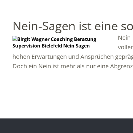
Nein-Sagen ist eine s
Nein-
volle
hohen Erwartungen und Ansprüchen geprägt i
Doch ein Nein ist mehr als nur eine Abgrenz