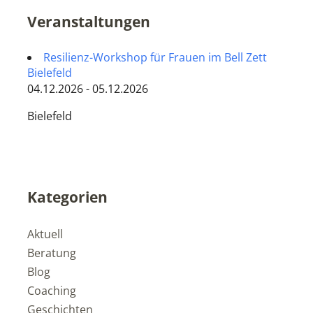
Veranstaltungen
Resilienz-Workshop für Frauen im Bell Zett
Bielefeld
04.12.2026 - 05.12.2026
Bielefeld
Kategorien
Aktuell
Beratung
Blog
Coaching
Geschichten