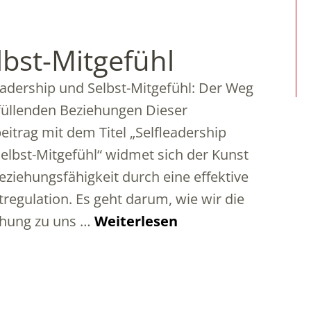
lbst-Mitgefühl
eadership und Selbst-Mitgefühl: Der Weg
füllenden Beziehungen Dieser
eitrag mit dem Titel „Selfleadership
elbst-Mitgefühl“ widmet sich der Kunst
eziehungsfähigkeit durch eine effektive
tregulation. Es geht darum, wie wir die
ehung zu uns …
Weiterlesen