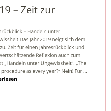
 – Zeit zur
srückblick – Handeln unter
issheit Das Jahr 2019 neigt sich dem
zu. Zeit für einen Jahresrückblick und
wertschätzende Reflexion auch zum
t „Handeln unter Ungewissheit“. „The
procedure as every year?“ Nein! Für …
erlesen