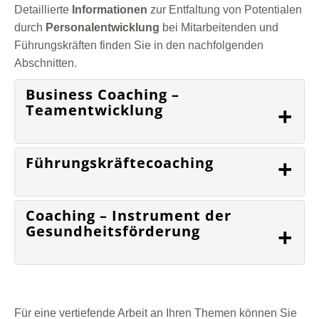
Detaillierte
Informationen
zur Entfaltung von Potentialen
durch
Personalentwicklung
bei Mitarbeitenden und
Führungskräften finden Sie in den nachfolgenden
Abschnitten.
Business Coaching –
+
Teamentwicklung
+
Führungskräftecoaching
Coaching – Instrument der
+
Gesundheitsförderung
Für eine vertiefende Arbeit an Ihren Themen können Sie