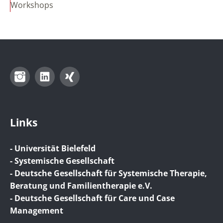
Workshops
Instagram
LinkedIn
Xing
Links
- Universität Bielefeld
- Systemische Gesellschaft
- Deutsche Gesellschaft für Systemische Therapie,
Beratung und Familientherapie e.V.
- Deutsche Gesellschaft für Care und Case
Management