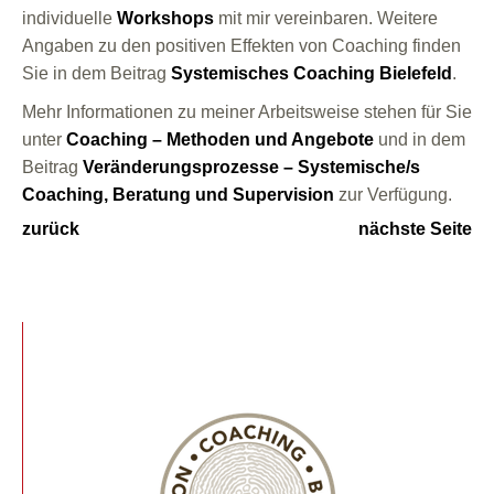
individuelle
Workshops
mit mir vereinbaren. Weitere
Angaben zu den positiven Effekten von Coaching finden
Sie in dem Beitrag
Systemisches Coaching Bielefeld
.
Mehr Informationen zu meiner Arbeitsweise stehen für Sie
unter
Coaching – Methoden und Angebote
und in dem
Beitrag
Veränderungsprozesse – Systemische/s
Coaching, Beratung und Supervision
zur Verfügung.
zurück
nächste Seite