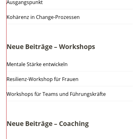
Ausgangspunkt
Kohärenz in Change-Prozessen
Neue Beiträge – Workshops
Mentale Stärke entwickeln
Resilienz-Workshop für Frauen
Workshops für Teams und Führungskräfte
Neue Beiträge – Coaching