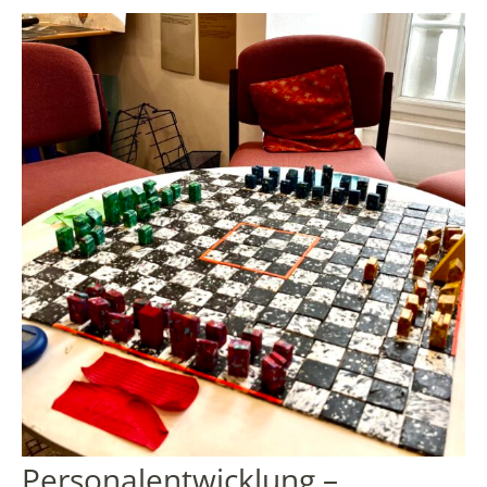
Personalentwicklung –