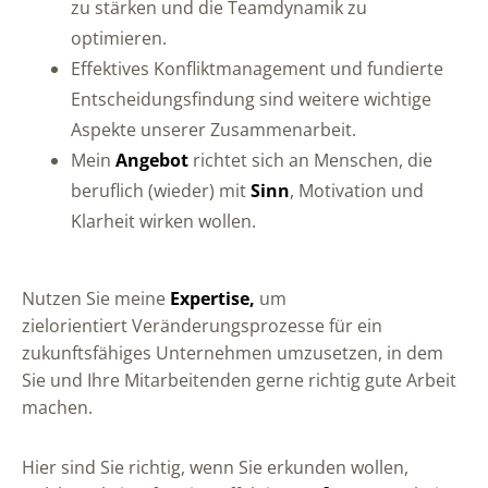
zu stärken und die
Teamdynamik
zu
optimieren.
Effektives
Konfliktmanagement
und fundierte
Entscheidungsfindung sind weitere wichtige
Aspekte unserer Zusammenarbeit.
Mein
Angebot
richtet sich an Menschen, die
beruflich (wieder) mit
Sinn
, Motivation und
Klarheit wirken wollen.
Nutzen Sie meine
Expertise,
um
zielorientiert
Veränderungsprozesse
für ein
zukunftsfähiges Unternehmen umzusetzen, in dem
Sie und Ihre Mitarbeitenden gerne richtig gute Arbeit
machen.
Hier sind Sie richtig, wenn Sie erkunden wollen,