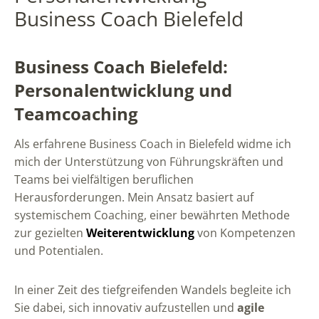
Business Coach Bielefeld
Business Coach Bielefeld:
Personalentwicklung und
Teamcoaching
Als erfahrene
Business Coach in Bielefeld
widme ich
mich der Unterstützung von Führungskräften und
Teams bei vielfältigen beruflichen
Herausforderungen. Mein Ansatz basiert auf
systemischem Coaching,
einer bewährten Methode
zur gezielten
Weiterentwicklung
von Kompetenzen
und Potentialen.
In einer Zeit des tiefgreifenden Wandels begleite ich
Sie dabei, sich innovativ aufzustellen und
agile