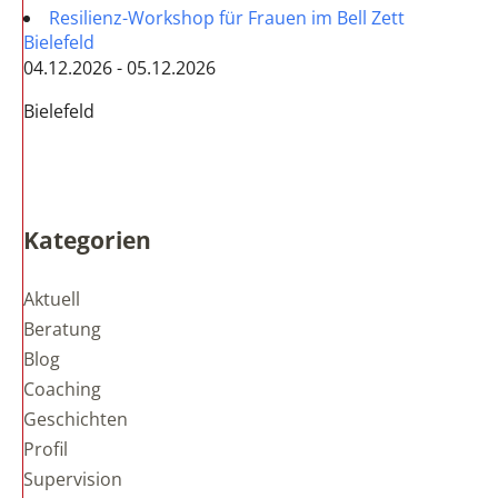
Resilienz-Workshop für Frauen im Bell Zett
Bielefeld
04.12.2026 - 05.12.2026
Bielefeld
Kategorien
Aktuell
Beratung
Blog
Coaching
Geschichten
Profil
Supervision