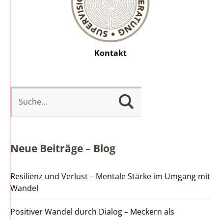
Kontakt
Neue Beiträge – Blog
Resilienz und Verlust – Mentale Stärke im Umgang mit
Wandel
Positiver Wandel durch Dialog – Meckern als