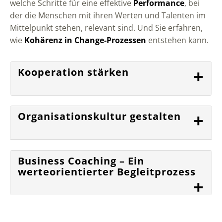
welche Schritte für eine effektive
Performance
, bei
der die Menschen mit ihren Werten und Talenten im
Mittelpunkt stehen, relevant sind. Und Sie erfahren,
wie
Kohärenz in Change-Prozessen
entstehen kann.
+
Kooperation stärken
+
Organisationskultur gestalten
Business Coaching – Ein
werteorientierter Begleitprozess
+