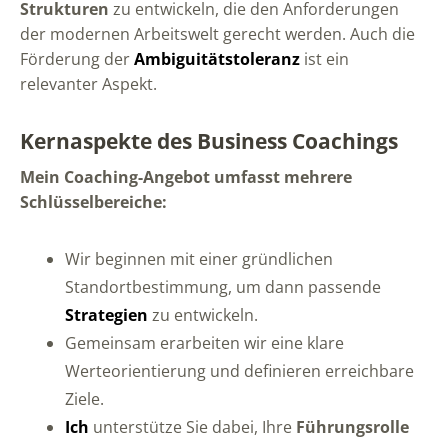
Strukturen
zu entwickeln, die den Anforderungen
der modernen Arbeitswelt gerecht werden. Auch die
Förderung der
Ambiguitätstoleranz
ist ein
relevanter Aspekt.
Kernaspekte des Business Coachings
Mein Coaching-Angebot umfasst mehrere
Schlüsselbereiche:
Wir beginnen mit einer gründlichen
Standortbestimmung, um dann passende
Strategien
zu entwickeln.
Gemeinsam erarbeiten wir eine klare
Werteorientierung
und definieren erreichbare
Ziele.
Ich
unterstütze Sie dabei, Ihre
Führungsrolle