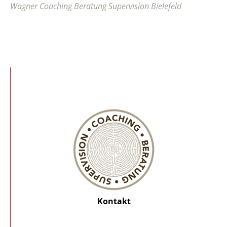
Wagner Coaching Beratung Supervision Bielefeld
Kontakt