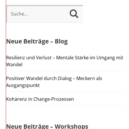
Neue Beiträge – Blog
Resilienz und Verlust – Mentale Stärke im Umgang mit
Wandel
Positiver Wandel durch Dialog – Meckern als
Ausgangspunkt
Kohärenz in Change-Prozessen
Neue Beiträge – Workshops