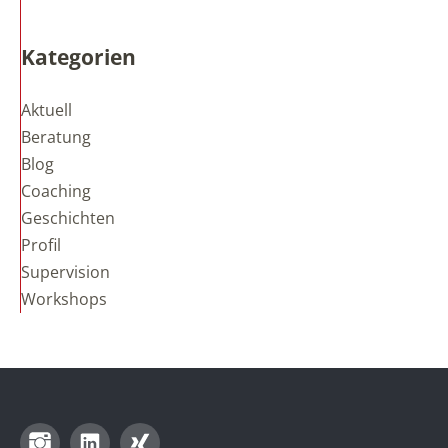
Kategorien
Aktuell
Beratung
Blog
Coaching
Geschichten
Profil
Supervision
Workshops
Instagram
LinkedIn
Xing