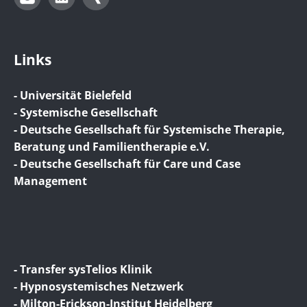
Links
- Universität Bielefeld
- Systemische Gesellschaft
- Deutsche Gesellschaft für Systemische Therapie,
Beratung und Familientherapie e.V.
- Deutsche Gesellschaft für Care und Case
Management
- Transfer sysTelios Klinik
- Hypnosystemisches Netzwerk
- Milton-Erickson-Institut Heidelberg