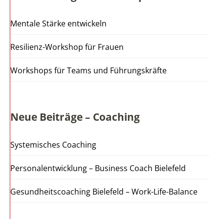
Mentale Stärke entwickeln
Resilienz-Workshop für Frauen
Workshops für Teams und Führungskräfte
Neue Beiträge – Coaching
Systemisches Coaching
Personalentwicklung – Business Coach Bielefeld
Gesundheitscoaching Bielefeld – Work-Life-Balance