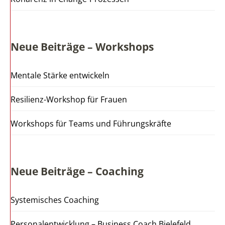
Neue Beiträge – Workshops
Mentale Stärke entwickeln
Resilienz-Workshop für Frauen
Workshops für Teams und Führungskräfte
Neue Beiträge – Coaching
Systemisches Coaching
Personalentwicklung – Business Coach Bielefeld