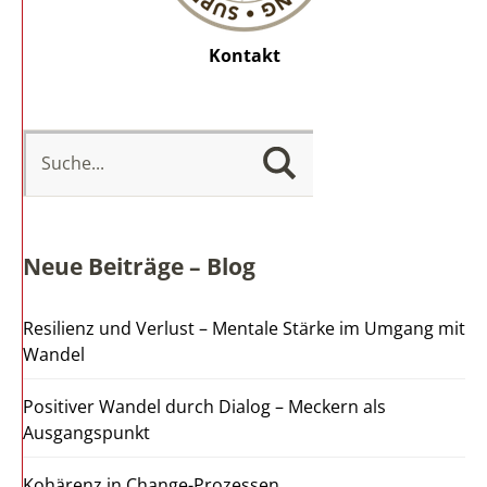
Kontakt
Neue Beiträge – Blog
Resilienz und Verlust – Mentale Stärke im Umgang mit
Wandel
Positiver Wandel durch Dialog – Meckern als
Ausgangspunkt
Kohärenz in Change-Prozessen