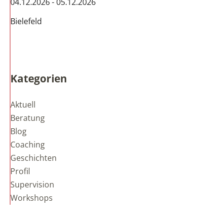
04.12.2026 - 05.12.2026
Bielefeld
Kategorien
Aktuell
Beratung
Blog
Coaching
Geschichten
Profil
Supervision
Workshops