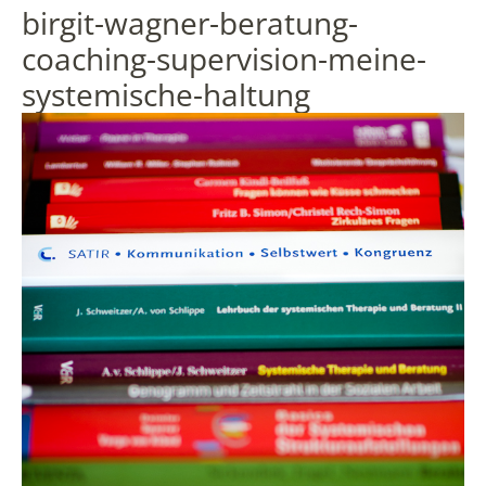
birgit-wagner-beratung-
coaching-supervision-meine-
systemische-haltung