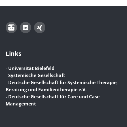
Instagram
LinkedIn
Xing
Links
- Universität Bielefeld
- Systemische Gesellschaft
- Deutsche Gesellschaft für Systemische Therapie,
Beratung und Familientherapie e.V.
- Deutsche Gesellschaft für Care und Case
Management