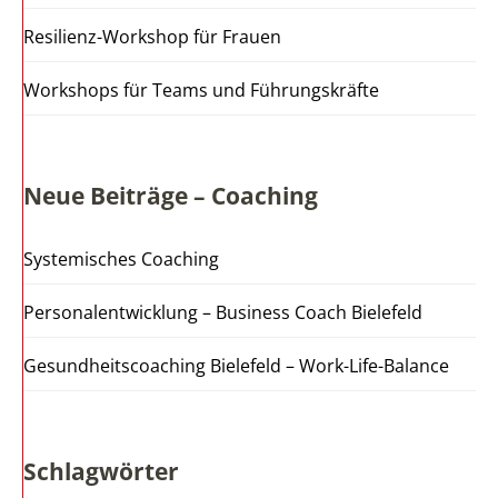
Resilienz-Workshop für Frauen
Workshops für Teams und Führungskräfte
Neue Beiträge – Coaching
Systemisches Coaching
Personalentwicklung – Business Coach Bielefeld
Gesundheitscoaching Bielefeld – Work-Life-Balance
Schlagwörter