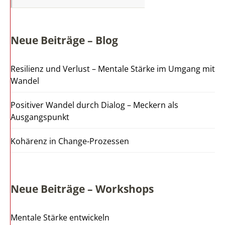
Neue Beiträge – Blog
Resilienz und Verlust – Mentale Stärke im Umgang mit
Wandel
Positiver Wandel durch Dialog – Meckern als
Ausgangspunkt
Kohärenz in Change-Prozessen
Neue Beiträge – Workshops
Mentale Stärke entwickeln