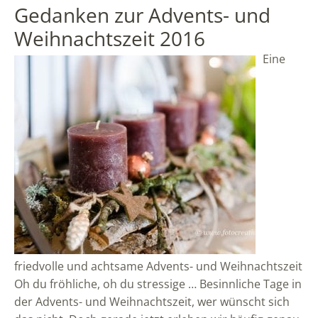
Gedanken zur Advents- und
Weihnachtszeit 2016
Eine
friedvolle und achtsame Advents- und Weihnachtszeit
Oh du fröhliche, oh du stressige … Besinnliche Tage in
der Advents- und Weihnachtszeit, wer wünscht sich