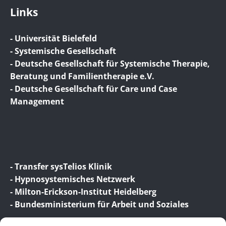
Links
- Universität Bielefeld
- Systemische Gesellschaft
- Deutsche Gesellschaft für Systemische Therapie,
Beratung und Familientherapie e.V.
- Deutsche Gesellschaft für Care und Case
Management
- Transfer sysTelios Klinik
- Hypnosystemisches Netzwerk
- Milton-Erickson-Institut Heidelberg
- Bundesministerium für Arbeit und Soziales