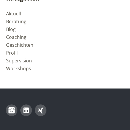
Aktuell
Beratung
Blog
Coaching
Geschichten
Profil
Supervision
Workshops
Instagram
LinkedIn
Xing