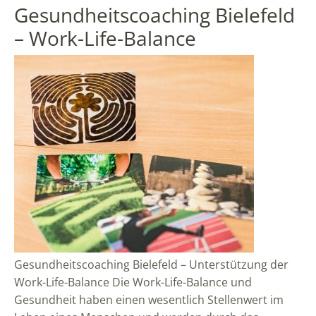
Gesundheitscoaching Bielefeld
– Work-Life-Balance
Gesundheitscoaching Bielefeld – Unterstützung der
Work-Life-Balance Die Work-Life-Balance und
Gesundheit haben einen wesentlich Stellenwert im