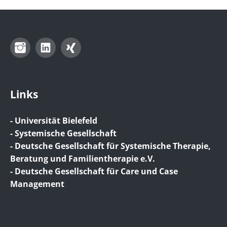
Instagram
LinkedIn
Xing
Links
- Universität Bielefeld
- Systemische Gesellschaft
- Deutsche Gesellschaft für Systemische Therapie,
Beratung und Familientherapie e.V.
- Deutsche Gesellschaft für Care und Case
Management