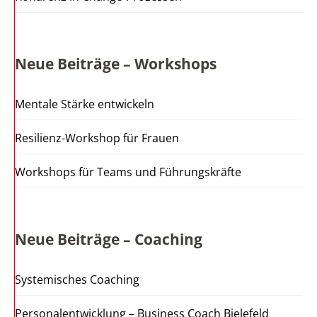
Neue Beiträge – Workshops
Mentale Stärke entwickeln
Resilienz-Workshop für Frauen
Workshops für Teams und Führungskräfte
Neue Beiträge – Coaching
Systemisches Coaching
Personalentwicklung – Business Coach Bielefeld