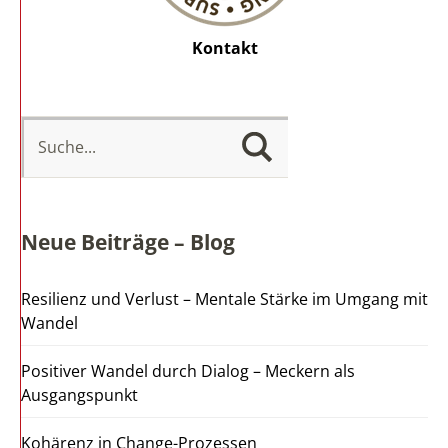
Kontakt
Neue Beiträge – Blog
Resilienz und Verlust – Mentale Stärke im Umgang mit
Wandel
Positiver Wandel durch Dialog – Meckern als
Ausgangspunkt
Kohärenz in Change-Prozessen