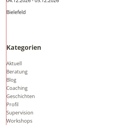
04.12.2026 - 05.12.2026
Bielefeld
Kategorien
Aktuell
Beratung
Blog
Coaching
Geschichten
Profil
Supervision
Workshops