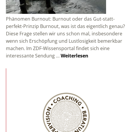
Phänomen Burnout: Burnout oder das Gut-statt-
perfekt-Prinzip Burnout, was ist das eigentlich genau?
Diese Frage stellen wir uns schon mal, insbesondere
wenn sich Erschöpfung und Lustlosigkeit bemerkbar
machen. Im ZDF-Wissensportal findet sich eine
interessante Sendung …
Weiterlesen