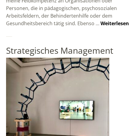
meine Feldkompetenz an Organisationen oder
Personen, die in pädagogischen, psychosozialen
Arbeitsfeldern, der Behindertenhilfe oder dem
Gesundheitsbereich tätig sind. Ebenso …
Weiterlesen
Strategisches Management