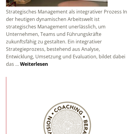
Strategisches Management als integrativer Prozess In
der heutigen dynamischen Arbeitswelt ist
strategisches Management unerlässlich, um
Unternehmen, Teams und Führungskräfte
zukunftsfähig zu gestalten. Ein integrativer
Strategieprozess, bestehend aus Analyse,
Entwicklung, Umsetzung und Evaluation, bildet dabei
das …
Weiterlesen