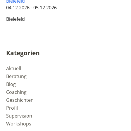
Bielefeld
04.12.2026 - 05.12.2026
Bielefeld
Kategorien
Aktuell
Beratung
Blog
Coaching
Geschichten
Profil
Supervision
Workshops