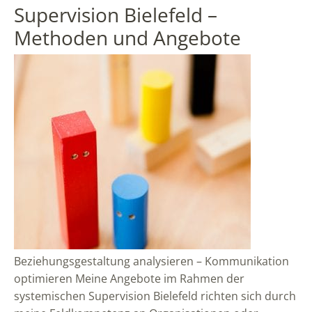
Supervision Bielefeld –
Methoden und Angebote
Beziehungsgestaltung analysieren – Kommunikation
optimieren Meine Angebote im Rahmen der
systemischen Supervision Bielefeld richten sich durch