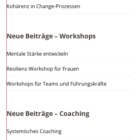
Kohärenz in Change-Prozessen
Neue Beiträge – Workshops
Mentale Stärke entwickeln
Resilienz-Workshop für Frauen
Workshops für Teams und Führungskräfte
Neue Beiträge – Coaching
Systemisches Coaching