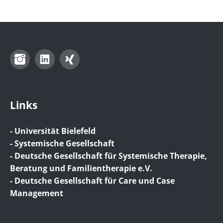
Instagram
LinkedIn
Xing
Links
- Universität Bielefeld
- Systemische Gesellschaft
- Deutsche Gesellschaft für Systemische Therapie,
Beratung und Familientherapie e.V.
- Deutsche Gesellschaft für Care und Case
Management