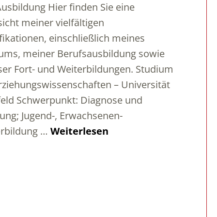
usbildung Hier finden Sie eine
icht meiner vielfältigen
fikationen, einschließlich meines
ums, meiner Berufsausbildung sowie
ser Fort- und Weiterbildungen. Studium
rziehungswissenschaften – Universität
feld Schwerpunkt: Diagnose und
ung; Jugend-, Erwachsenen-
erbildung …
Weiterlesen