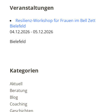
Veranstaltungen
Resilienz-Workshop für Frauen im Bell Zett
Bielefeld
04.12.2026 - 05.12.2026
Bielefeld
Kategorien
Aktuell
Beratung
Blog
Coaching
Geschichten