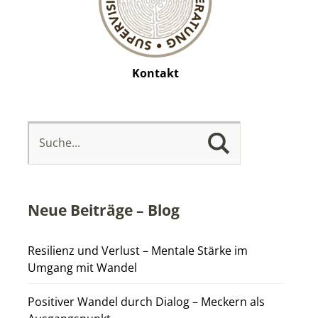
Kontakt
Neue Beiträge – Blog
Resilienz und Verlust – Mentale Stärke im
Umgang mit Wandel
Positiver Wandel durch Dialog – Meckern als