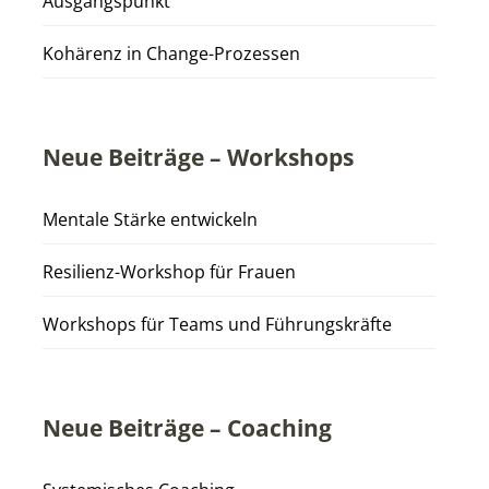
Ausgangspunkt
Kohärenz in Change-Prozessen
Neue Beiträge – Workshops
Mentale Stärke entwickeln
Resilienz-Workshop für Frauen
Workshops für Teams und Führungskräfte
Neue Beiträge – Coaching