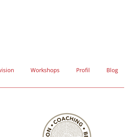
vision
Workshops
Profil
Blog