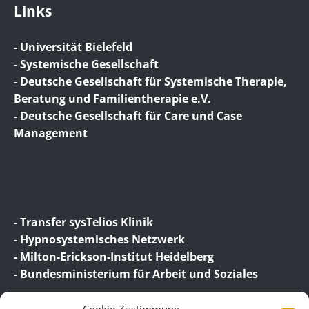
Links
- Universität Bielefeld
- Systemische Gesellschaft
- Deutsche Gesellschaft für Systemische Therapie,
Beratung und Familientherapie e.V.
- Deutsche Gesellschaft für Care und Case
Management
- Transfer sysTelios Klinik
- Hypnosystemisches Netzwerk
- Milton-Erickson-Institut Heidelberg
- Bundesministerium für Arbeit und Soziales