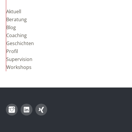
Aktuell
Beratung
Blog
Coaching
Geschichten
Profil
Supervision
Workshops
Instagram
LinkedIn
Xing