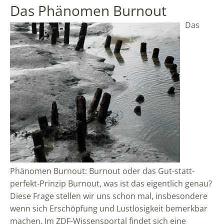
Das Phänomen Burnout
Das
Phänomen Burnout: Burnout oder das Gut-statt-
perfekt-Prinzip Burnout, was ist das eigentlich genau?
Diese Frage stellen wir uns schon mal, insbesondere
wenn sich Erschöpfung und Lustlosigkeit bemerkbar
machen. Im ZDF-Wissensportal findet sich eine