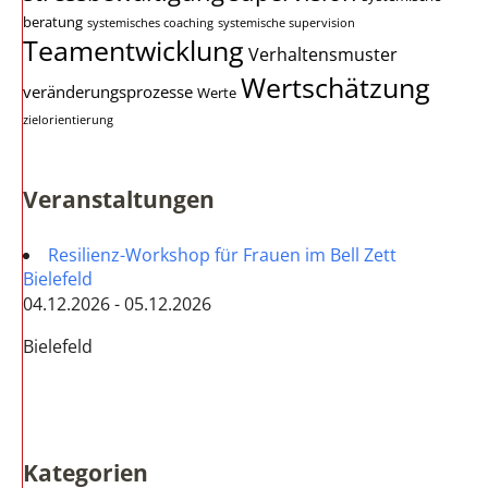
beratung
systemisches coaching
systemische supervision
Teamentwicklung
Verhaltensmuster
Wertschätzung
veränderungsprozesse
Werte
zielorientierung
Veranstaltungen
Resilienz-Workshop für Frauen im Bell Zett
Bielefeld
04.12.2026 - 05.12.2026
Bielefeld
Kategorien