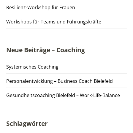
Resilienz-Workshop für Frauen
Workshops für Teams und Führungskräfte
Neue Beiträge – Coaching
Systemisches Coaching
Personalentwicklung – Business Coach Bielefeld
Gesundheitscoaching Bielefeld – Work-Life-Balance
Schlagwörter