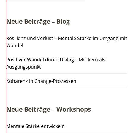
Neue Beiträge – Blog
Resilienz und Verlust – Mentale Stärke im Umgang mit
Wandel
Positiver Wandel durch Dialog – Meckern als
Ausgangspunkt
Kohärenz in Change-Prozessen
Neue Beiträge – Workshops
Mentale Stärke entwickeln