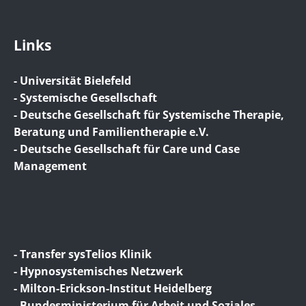
Links
- Universität Bielefeld
- Systemische Gesellschaft
- Deutsche Gesellschaft für Systemische Therapie,
Beratung und Familientherapie e.V.
- Deutsche Gesellschaft für Care und Case
Management
- Transfer sysTelios Klinik
- Hypnosystemisches Netzwerk
- Milton-Erickson-Institut Heidelberg
- Bundesministerium für Arbeit und Soziales