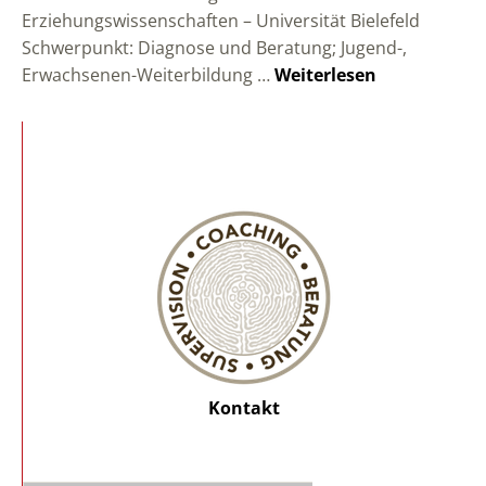
Erziehungswissenschaften – Universität Bielefeld
Schwerpunkt: Diagnose und Beratung; Jugend-,
Erwachsenen-Weiterbildung …
Weiterlesen
Kontakt