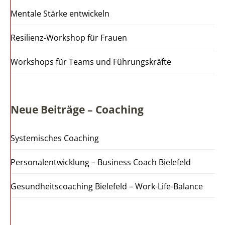
Mentale Stärke entwickeln
Resilienz-Workshop für Frauen
Workshops für Teams und Führungskräfte
Neue Beiträge – Coaching
Systemisches Coaching
Personalentwicklung – Business Coach Bielefeld
Gesundheitscoaching Bielefeld – Work-Life-Balance