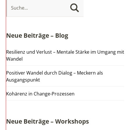
Neue Beiträge – Blog
Resilienz und Verlust – Mentale Stärke im Umgang mit
Wandel
Positiver Wandel durch Dialog – Meckern als
Ausgangspunkt
Kohärenz in Change-Prozessen
Neue Beiträge – Workshops