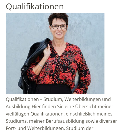
Qualifikationen
Qualifikationen – Studium, Weiterbildungen und
Ausbildung Hier finden Sie eine Übersicht meiner
vielfältigen Qualifikationen, einschließlich meines
Studiums, meiner Berufsausbildung sowie diverser
Fort- und Weiterbildungen. Studium der