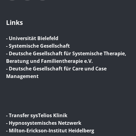
Links
- Universität Bielefeld
- Systemische Gesellschaft
- Deutsche Gesellschaft für Systemische Therapie,
Beratung und Familientherapie e.V.
- Deutsche Gesellschaft für Care und Case
Management
- Transfer sysTelios Klinik
- Hypnosystemisches Netzwerk
- Milton-Erickson-Institut Heidelberg