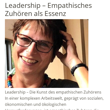
Leadership – Empathisches
Zuhören als Essenz
Leadership – Die Kunst des empathischen Zuhörens
In einer komplexen Arbeitswelt, geprägt von sozialen,
ökonomischen und ökologischen