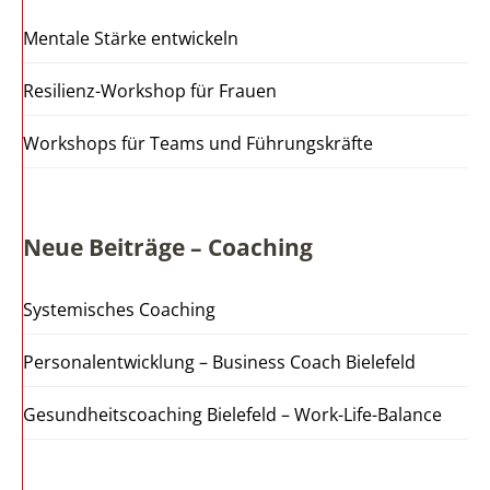
Mentale Stärke entwickeln
Resilienz-Workshop für Frauen
Workshops für Teams und Führungskräfte
Neue Beiträge – Coaching
Systemisches Coaching
Personalentwicklung – Business Coach Bielefeld
Gesundheitscoaching Bielefeld – Work-Life-Balance