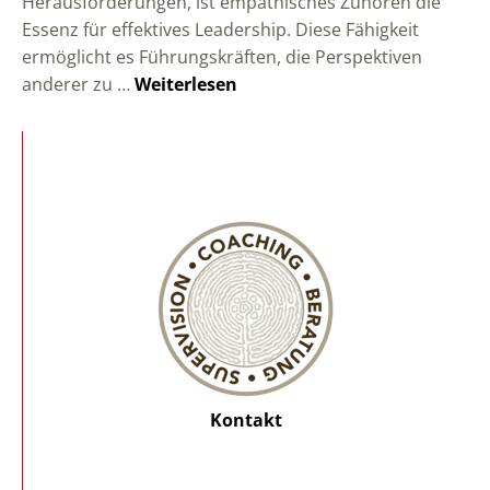
Herausforderungen, ist empathisches Zuhören die
Essenz für effektives Leadership. Diese Fähigkeit
ermöglicht es Führungskräften, die Perspektiven
anderer zu …
Weiterlesen
Kontakt