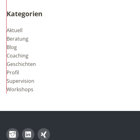
Kategorien
Aktuell
Beratung
Blog
Coaching
Geschichten
Profil
Supervision
Workshops
Instagram
LinkedIn
Xing