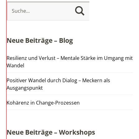
Neue Beiträge – Blog
Resilienz und Verlust – Mentale Stärke im Umgang mit
Wandel
Positiver Wandel durch Dialog – Meckern als
Ausgangspunkt
Kohärenz in Change-Prozessen
Neue Beiträge – Workshops