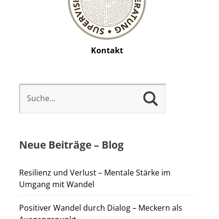
Kontakt
Neue Beiträge – Blog
Resilienz und Verlust – Mentale Stärke im
Umgang mit Wandel
Positiver Wandel durch Dialog – Meckern als