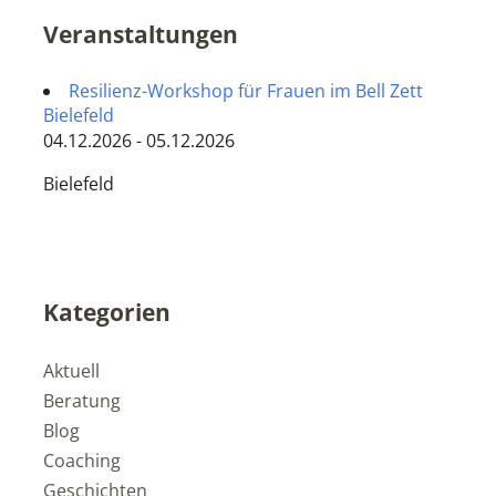
Veranstaltungen
Resilienz-Workshop für Frauen im Bell Zett
Bielefeld
04.12.2026 - 05.12.2026
Bielefeld
Kategorien
Aktuell
Beratung
Blog
Coaching
Geschichten