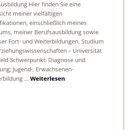
usbildung Hier finden Sie eine
icht meiner vielfältigen
fikationen, einschließlich meines
ums, meiner Berufsausbildung sowie
ser Fort- und Weiterbildungen. Studium
rziehungswissenschaften – Universität
feld Schwerpunkt: Diagnose und
ung; Jugend-, Erwachsenen-
erbildung …
Weiterlesen