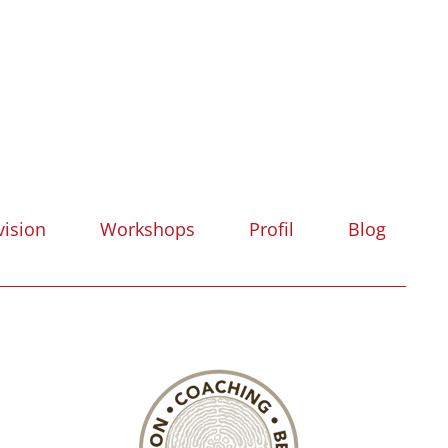
vision
Workshops
Profil
Blog