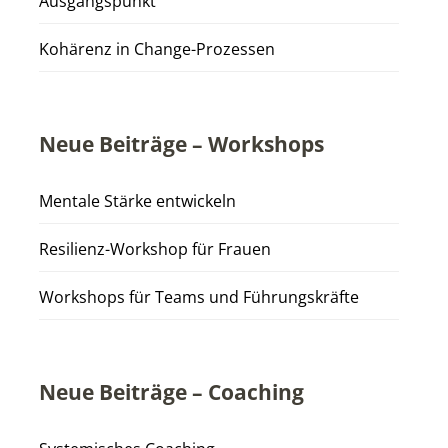
Ausgangspunkt
Kohärenz in Change-Prozessen
Neue Beiträge – Workshops
Mentale Stärke entwickeln
Resilienz-Workshop für Frauen
Workshops für Teams und Führungskräfte
Neue Beiträge – Coaching