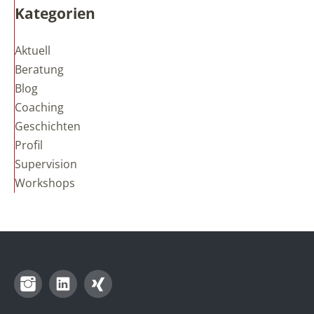
Kategorien
Aktuell
Beratung
Blog
Coaching
Geschichten
Profil
Supervision
Workshops
Instagram
LinkedIn
Xing