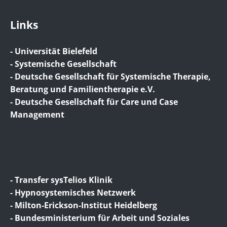
Links
- Universität Bielefeld
- Systemische Gesellschaft
- Deutsche Gesellschaft für Systemische Therapie,
Beratung und Familientherapie e.V.
- Deutsche Gesellschaft für Care und Case
Management
- Transfer sysTelios Klinik
- Hypnosystemisches Netzwerk
- Milton-Erickson-Institut Heidelberg
- Bundesministerium für Arbeit und Soziales