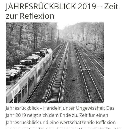
JAHRESRÜCKBLICK 2019 – Zeit
zur Reflexion
Jahresrückblick – Handeln unter Ungewissheit Das
Jahr 2019 neigt sich dem Ende zu. Zeit für einen
Jahresrückblick und eine wertschätzende Reflexion