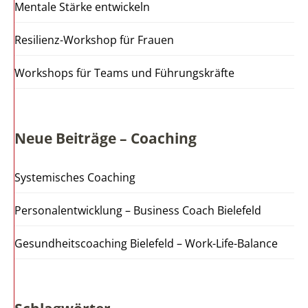
Mentale Stärke entwickeln
Resilienz-Workshop für Frauen
Workshops für Teams und Führungskräfte
Neue Beiträge – Coaching
Systemisches Coaching
Personalentwicklung – Business Coach Bielefeld
Gesundheitscoaching Bielefeld – Work-Life-Balance