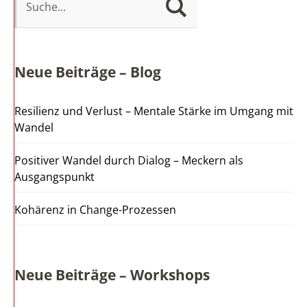
Neue Beiträge – Blog
Resilienz und Verlust – Mentale Stärke im Umgang mit
Wandel
Positiver Wandel durch Dialog – Meckern als
Ausgangspunkt
Kohärenz in Change-Prozessen
Neue Beiträge – Workshops