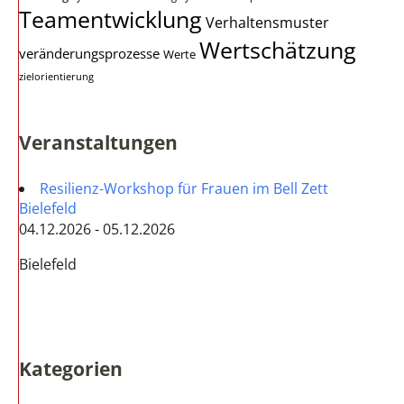
Teamentwicklung
Verhaltensmuster
Wertschätzung
veränderungsprozesse
Werte
zielorientierung
Veranstaltungen
Resilienz-Workshop für Frauen im Bell Zett
Bielefeld
04.12.2026 - 05.12.2026
Bielefeld
Kategorien