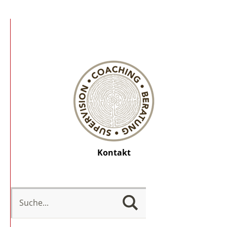
Kontakt