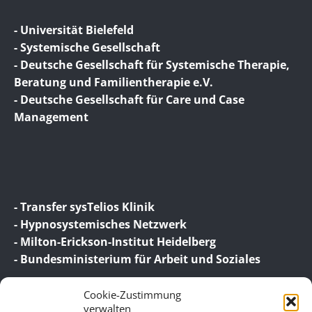
- Universität Bielefeld
- Systemische Gesellschaft
- Deutsche Gesellschaft für Systemische Therapie,
Beratung und Familientherapie e.V.
- Deutsche Gesellschaft für Care und Case
Management
- Transfer sysTelios Klinik
- Hypnosystemisches Netzwerk
- Milton-Erickson-Institut Heidelberg
- Bundesministerium für Arbeit und Soziales
Cookie-Zustimmung
verwalten