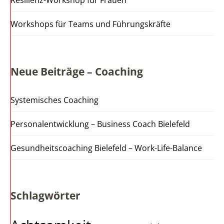
Resilienz-Workshop für Frauen
Workshops für Teams und Führungskräfte
Neue Beiträge – Coaching
Systemisches Coaching
Personalentwicklung – Business Coach Bielefeld
Gesundheitscoaching Bielefeld – Work-Life-Balance
Schlagwörter