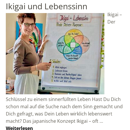
Ikigai und Lebenssinn
Ikigai –
Der
Schlüssel zu einem sinnerfüllten Leben Hast Du Dich
schon mal auf die Suche nach dem Sinn gemacht und
Dich gefragt, was Dein Leben wirklich lebenswert
macht? Das japanische Konzept Ikigai – oft …
Weiterlesen