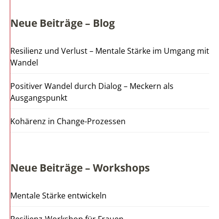
Neue Beiträge – Blog
Resilienz und Verlust – Mentale Stärke im Umgang mit
Wandel
Positiver Wandel durch Dialog – Meckern als
Ausgangspunkt
Kohärenz in Change-Prozessen
Neue Beiträge – Workshops
Mentale Stärke entwickeln