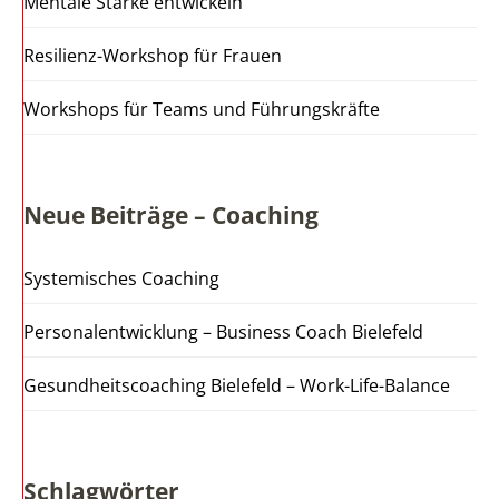
Mentale Stärke entwickeln
Resilienz-Workshop für Frauen
Workshops für Teams und Führungskräfte
Neue Beiträge – Coaching
Systemisches Coaching
Personalentwicklung – Business Coach Bielefeld
Gesundheitscoaching Bielefeld – Work-Life-Balance
Schlagwörter