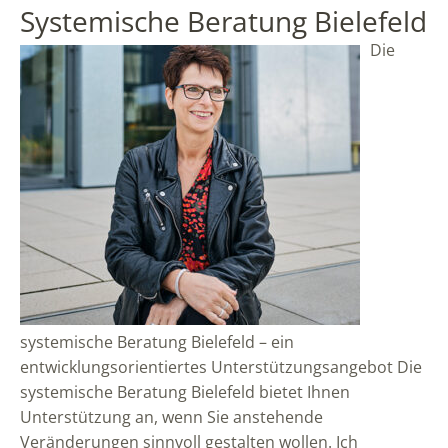
Systemische Beratung Bielefeld
Die
systemische Beratung Bielefeld – ein
entwicklungsorientiertes Unterstützungsangebot Die
systemische Beratung Bielefeld bietet Ihnen
Unterstützung an, wenn Sie anstehende
Veränderungen sinnvoll gestalten wollen. Ich