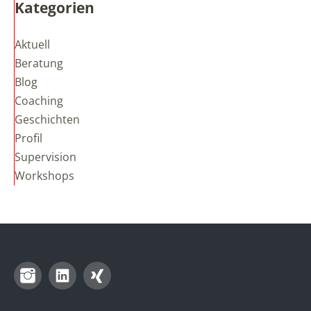
Kategorien
Aktuell
Beratung
Blog
Coaching
Geschichten
Profil
Supervision
Workshops
Instagram
LinkedIn
Xing