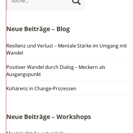
Neue Beiträge – Blog
Resilienz und Verlust – Mentale Stärke im Umgang mit
Wandel
Positiver Wandel durch Dialog – Meckern als
Ausgangspunkt
Kohärenz in Change-Prozessen
Neue Beiträge – Workshops