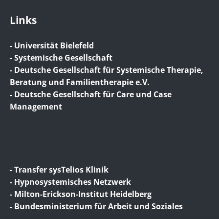
Links
- Universität Bielefeld
- Systemische Gesellschaft
- Deutsche Gesellschaft für Systemische Therapie,
Beratung und Familientherapie e.V.
- Deutsche Gesellschaft für Care und Case
Management
- Transfer sysTelios Klinik
- Hypnosystemisches Netzwerk
- Milton-Erickson-Institut Heidelberg
- Bundesministerium für Arbeit und Soziales