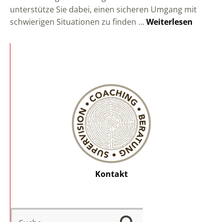
unterstütze Sie dabei, einen sicheren Umgang mit
schwierigen Situationen zu finden …
Weiterlesen
Kontakt