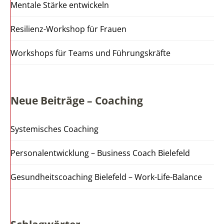
Mentale Stärke entwickeln
Resilienz-Workshop für Frauen
Workshops für Teams und Führungskräfte
Neue Beiträge – Coaching
Systemisches Coaching
Personalentwicklung – Business Coach Bielefeld
Gesundheitscoaching Bielefeld – Work-Life-Balance