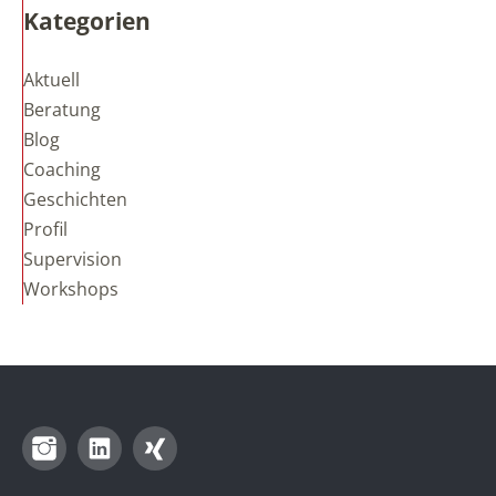
Kategorien
Aktuell
Beratung
Blog
Coaching
Geschichten
Profil
Supervision
Workshops
Instagram
LinkedIn
Xing