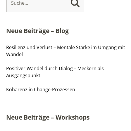
Neue Beiträge – Blog
Resilienz und Verlust – Mentale Stärke im Umgang mit
Wandel
Positiver Wandel durch Dialog – Meckern als
Ausgangspunkt
Kohärenz in Change-Prozessen
Neue Beiträge – Workshops