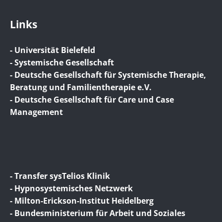
Links
- Universität Bielefeld
- Systemische Gesellschaft
- Deutsche Gesellschaft für Systemische Therapie,
Beratung und Familientherapie e.V.
- Deutsche Gesellschaft für Care und Case
Management
- Transfer sysTelios Klinik
- Hypnosystemisches Netzwerk
- Milton-Erickson-Institut Heidelberg
- Bundesministerium für Arbeit und Soziales