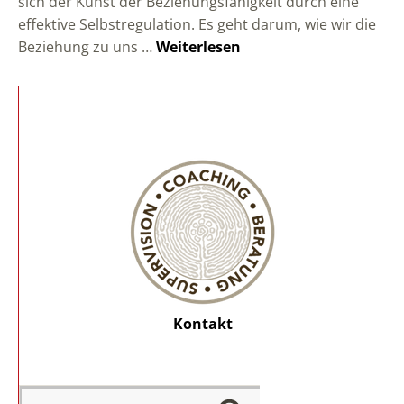
sich der Kunst der Beziehungsfähigkeit durch eine
effektive Selbstregulation. Es geht darum, wie wir die
Beziehung zu uns …
Weiterlesen
Kontakt