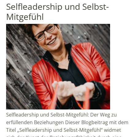
Selfleadership und Selbst-
Mitgefühl
Selfleadership und Selbst-Mitgefühl: Der Weg zu
erfüllenden Beziehungen Dieser Blogbeitrag mit dem
Titel „Selfleadership und Selbst-Mitgefühl“ widmet