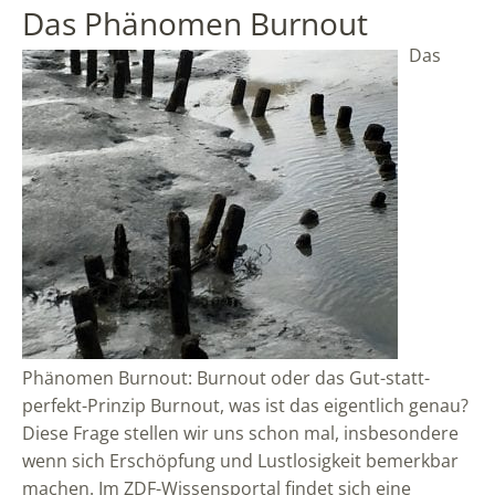
Das Phänomen Burnout
Das
Phänomen Burnout: Burnout oder das Gut-statt-
perfekt-Prinzip Burnout, was ist das eigentlich genau?
Diese Frage stellen wir uns schon mal, insbesondere
wenn sich Erschöpfung und Lustlosigkeit bemerkbar
machen. Im ZDF-Wissensportal findet sich eine