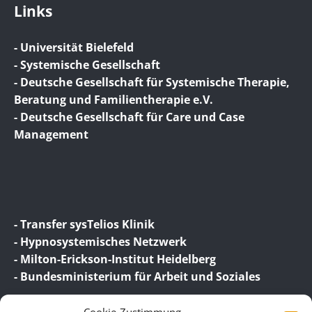
Links
- Universität Bielefeld
- Systemische Gesellschaft
- Deutsche Gesellschaft für Systemische Therapie,
Beratung und Familientherapie e.V.
- Deutsche Gesellschaft für Care und Case
Management
- Transfer sysTelios Klinik
- Hypnosystemisches Netzwerk
- Milton-Erickson-Institut Heidelberg
- Bundesministerium für Arbeit und Soziales