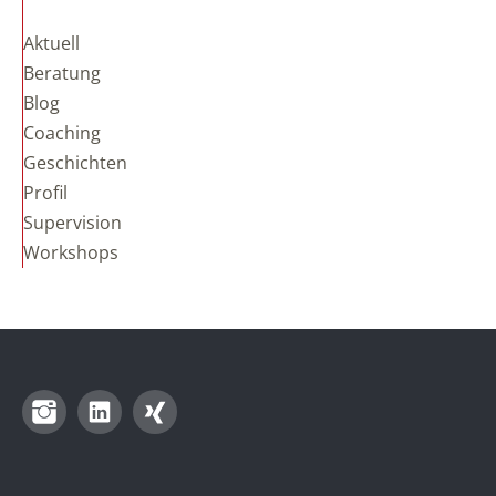
Aktuell
Beratung
Blog
Coaching
Geschichten
Profil
Supervision
Workshops
Instagram
LinkedIn
Xing