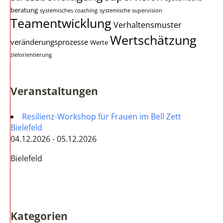
beratung
systemisches coaching
systemische supervision
Teamentwicklung
Verhaltensmuster
Wertschätzung
veränderungsprozesse
Werte
zielorientierung
Veranstaltungen
Resilienz-Workshop für Frauen im Bell Zett
Bielefeld
04.12.2026 - 05.12.2026
Bielefeld
Kategorien