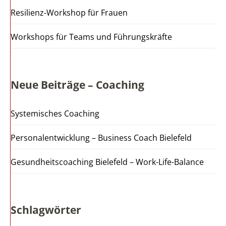
Resilienz-Workshop für Frauen
Workshops für Teams und Führungskräfte
Neue Beiträge – Coaching
Systemisches Coaching
Personalentwicklung – Business Coach Bielefeld
Gesundheitscoaching Bielefeld – Work-Life-Balance
Schlagwörter