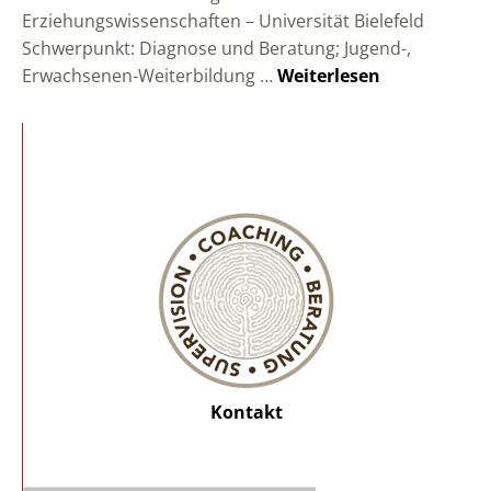
Erziehungswissenschaften – Universität Bielefeld
Schwerpunkt: Diagnose und Beratung; Jugend-,
Erwachsenen-Weiterbildung …
Weiterlesen
Kontakt