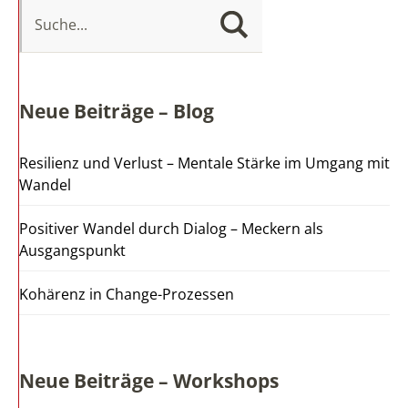
Neue Beiträge – Blog
Resilienz und Verlust – Mentale Stärke im Umgang mit
Wandel
Positiver Wandel durch Dialog – Meckern als
Ausgangspunkt
Kohärenz in Change-Prozessen
Neue Beiträge – Workshops