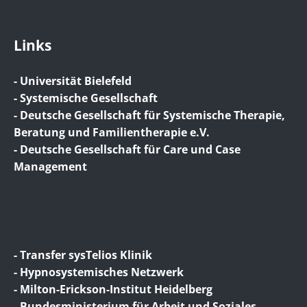
Links
- Universität Bielefeld
- Systemische Gesellschaft
- Deutsche Gesellschaft für Systemische Therapie,
Beratung und Familientherapie e.V.
- Deutsche Gesellschaft für Care und Case
Management
- Transfer sysTelios Klinik
- Hypnosystemisches Netzwerk
- Milton-Erickson-Institut Heidelberg
- Bundesministerium für Arbeit und Soziales