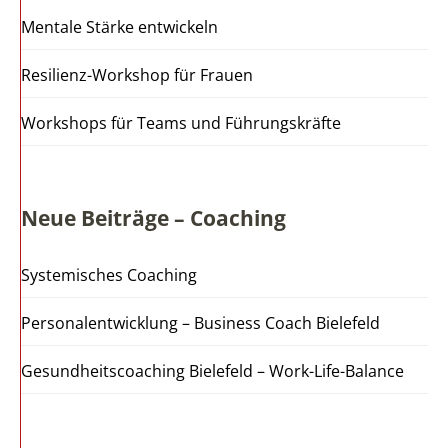
Mentale Stärke entwickeln
Resilienz-Workshop für Frauen
Workshops für Teams und Führungskräfte
Neue Beiträge – Coaching
Systemisches Coaching
Personalentwicklung – Business Coach Bielefeld
Gesundheitscoaching Bielefeld – Work-Life-Balance