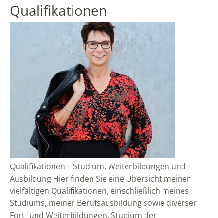
Qualifikationen
Qualifikationen – Studium, Weiterbildungen und
Ausbildung Hier finden Sie eine Übersicht meiner
vielfältigen Qualifikationen, einschließlich meines
Studiums, meiner Berufsausbildung sowie diverser
Fort- und Weiterbildungen. Studium der