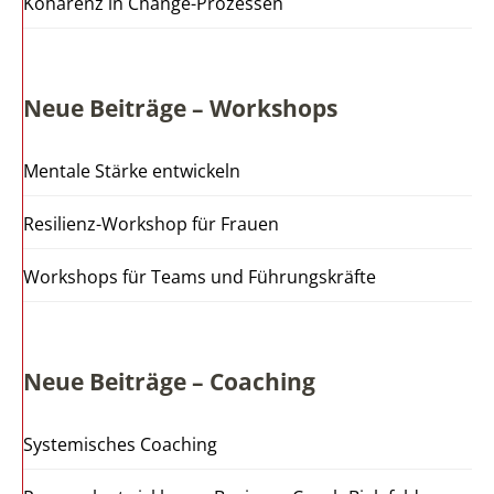
Kohärenz in Change-Prozessen
Neue Beiträge – Workshops
Mentale Stärke entwickeln
Resilienz-Workshop für Frauen
Workshops für Teams und Führungskräfte
Neue Beiträge – Coaching
Systemisches Coaching