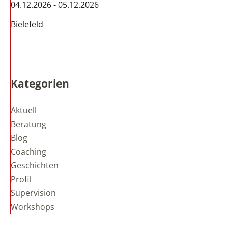
04.12.2026 - 05.12.2026
Bielefeld
Kategorien
Aktuell
Beratung
Blog
Coaching
Geschichten
Profil
Supervision
Workshops