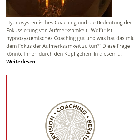
Hypnosystemisches Coaching und die Bedeutung der
Fokussierung von Aufmerksamkeit „Wofür ist
hypnosystemisches Coaching gut und was hat das mit
dem Fokus der Aufmerksamkeit zu tun?“ Diese Frage
könnte Ihnen durch den Kopf gehen. In diesem …
Weiterlesen