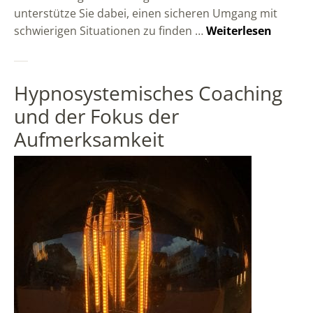
unterstütze Sie dabei, einen sicheren Umgang mit
schwierigen Situationen zu finden …
Weiterlesen
Hypnosystemisches Coaching
und der Fokus der
Aufmerksamkeit