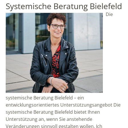
Systemische Beratung Bielefeld
Die
systemische Beratung Bielefeld – ein
entwicklungsorientiertes Unterstützungsangebot Die
systemische Beratung Bielefeld bietet Ihnen
Unterstützung an, wenn Sie anstehende
Veränderungen sinnvoll gestalten wollen. Ich