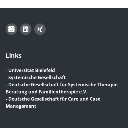
Instagram
LinkedIn
Xing
Links
- Universität Bielefeld
- Systemische Gesellschaft
- Deutsche Gesellschaft für Systemische Therapie,
Beratung und Familientherapie e.V.
- Deutsche Gesellschaft für Care und Case
Management