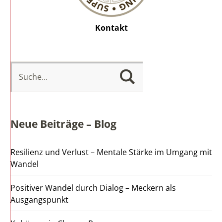
Kontakt
Neue Beiträge – Blog
Resilienz und Verlust – Mentale Stärke im Umgang mit
Wandel
Positiver Wandel durch Dialog – Meckern als
Ausgangspunkt