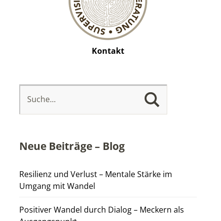
Kontakt
Neue Beiträge – Blog
Resilienz und Verlust – Mentale Stärke im
Umgang mit Wandel
Positiver Wandel durch Dialog – Meckern als