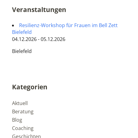
Veranstaltungen
Resilienz-Workshop für Frauen im Bell Zett
Bielefeld
04.12.2026 - 05.12.2026
Bielefeld
Kategorien
Aktuell
Beratung
Blog
Coaching
Geschichten