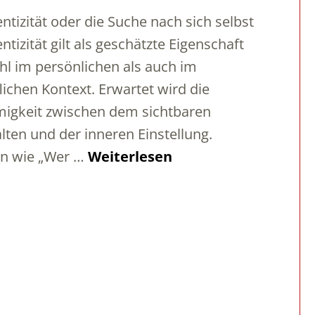
ntizität oder die Suche nach sich selbst
ntizität gilt als geschätzte Eigenschaft
l im persönlichen als auch im
lichen Kontext. Erwartet wird die
igkeit zwischen dem sichtbaren
lten und der inneren Einstellung.
en wie „Wer …
Weiterlesen