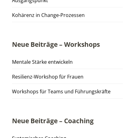
Ausgangspunkt
Kohärenz in Change-Prozessen
Neue Beiträge – Workshops
Mentale Stärke entwickeln
Resilienz-Workshop für Frauen
Workshops für Teams und Führungskräfte
Neue Beiträge – Coaching