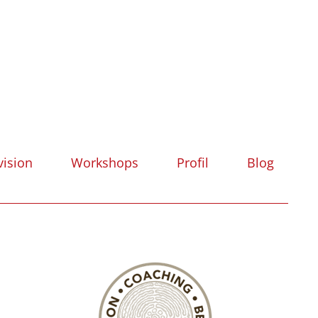
vision
Workshops
Profil
Blog