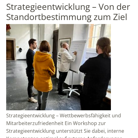
Strategieentwicklung – Von der
Standortbestimmung zum Ziel
Strategieentwicklung – Wettbewerbsfähigkeit und
Mitarbeiterzufriedenheit Ein Workshop zur
Strategieentwicklung unterstützt Sie dabei, interne