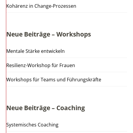
Kohärenz in Change-Prozessen
Neue Beiträge – Workshops
Mentale Stärke entwickeln
Resilienz-Workshop für Frauen
Workshops für Teams und Führungskräfte
Neue Beiträge – Coaching
Systemisches Coaching