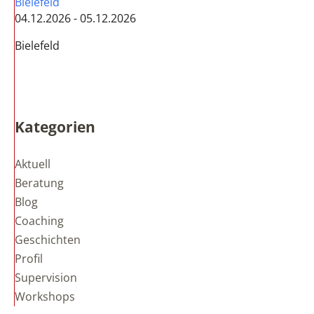
Bielefeld
04.12.2026 - 05.12.2026
Bielefeld
Kategorien
Aktuell
Beratung
Blog
Coaching
Geschichten
Profil
Supervision
Workshops