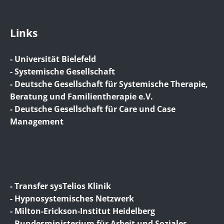
Links
- Universität Bielefeld
- Systemische Gesellschaft
- Deutsche Gesellschaft für Systemische Therapie,
Beratung und Familientherapie e.V.
- Deutsche Gesellschaft für Care und Case
Management
- Transfer sysTelios Klinik
- Hypnosystemisches Netzwerk
- Milton-Erickson-Institut Heidelberg
- Bundesministerium für Arbeit und Soziales