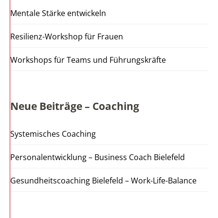
Mentale Stärke entwickeln
Resilienz-Workshop für Frauen
Workshops für Teams und Führungskräfte
Neue Beiträge – Coaching
Systemisches Coaching
Personalentwicklung – Business Coach Bielefeld
Gesundheitscoaching Bielefeld – Work-Life-Balance