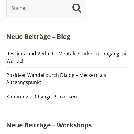
Neue Beiträge – Blog
Resilienz und Verlust – Mentale Stärke im Umgang mit
Wandel
Positiver Wandel durch Dialog – Meckern als
Ausgangspunkt
Kohärenz in Change-Prozessen
Neue Beiträge – Workshops