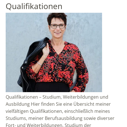
Qualifikationen
Qualifikationen – Studium, Weiterbildungen und
Ausbildung Hier finden Sie eine Übersicht meiner
vielfältigen Qualifikationen, einschließlich meines
Studiums, meiner Berufsausbildung sowie diverser
Fort- und Weiterbildungen. Studium der