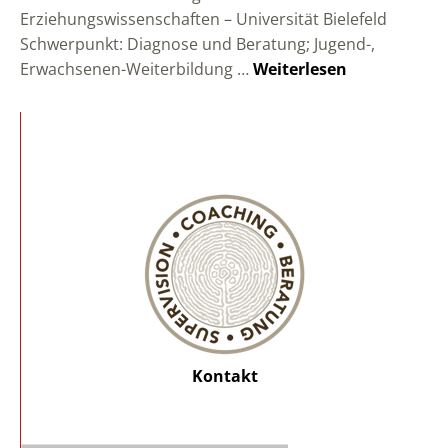
Erziehungswissenschaften – Universität Bielefeld
Schwerpunkt: Diagnose und Beratung; Jugend-,
Erwachsenen-Weiterbildung …
Weiterlesen
Kontakt