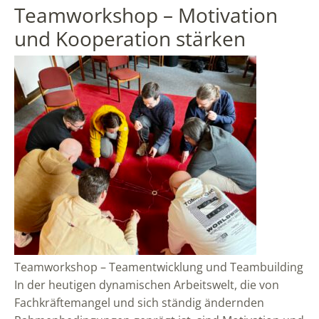
Teamworkshop – Motivation
und Kooperation stärken
Teamworkshop – Teamentwicklung und Teambuilding
In der heutigen dynamischen Arbeitswelt, die von
Fachkräftemangel und sich ständig ändernden