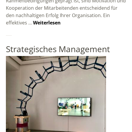
Rahmenbedingungen geprägt ist, sind Motivation und
Kooperation der Mitarbeitenden entscheidend für
den nachhaltigen Erfolg Ihrer Organisation. Ein
effektives …
Weiterlesen
Strategisches Management