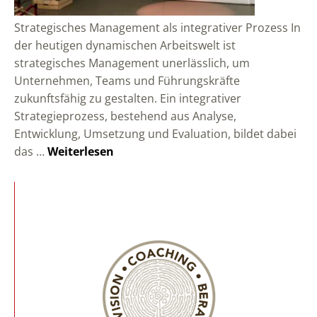
Strategisches Management als integrativer Prozess In
der heutigen dynamischen Arbeitswelt ist
strategisches Management unerlässlich, um
Unternehmen, Teams und Führungskräfte
zukunftsfähig zu gestalten. Ein integrativer
Strategieprozess, bestehend aus Analyse,
Entwicklung, Umsetzung und Evaluation, bildet dabei
das …
Weiterlesen