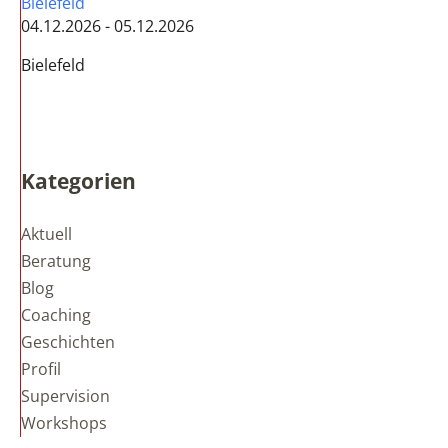
Bielefeld
04.12.2026 - 05.12.2026
Bielefeld
Kategorien
Aktuell
Beratung
Blog
Coaching
Geschichten
Profil
Supervision
Workshops