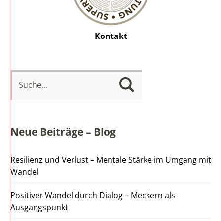
Kontakt
Neue Beiträge – Blog
Resilienz und Verlust – Mentale Stärke im Umgang mit
Wandel
Positiver Wandel durch Dialog – Meckern als
Ausgangspunkt