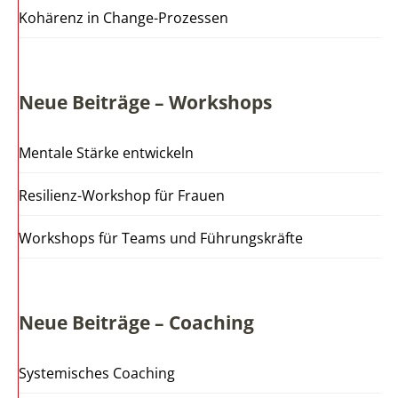
Kohärenz in Change-Prozessen
Neue Beiträge – Workshops
Mentale Stärke entwickeln
Resilienz-Workshop für Frauen
Workshops für Teams und Führungskräfte
Neue Beiträge – Coaching
Systemisches Coaching