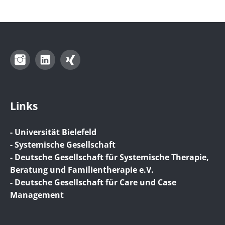
Instagram
LinkedIn
Xing
Links
- Universität Bielefeld
- Systemische Gesellschaft
- Deutsche Gesellschaft für Systemische Therapie,
Beratung und Familientherapie e.V.
- Deutsche Gesellschaft für Care und Case
Management