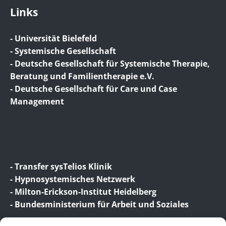
Links
- Universität Bielefeld
- Systemische Gesellschaft
- Deutsche Gesellschaft für Systemische Therapie,
Beratung und Familientherapie e.V.
- Deutsche Gesellschaft für Care und Case
Management
- Transfer sysTelios Klinik
- Hypnosystemisches Netzwerk
- Milton-Erickson-Institut Heidelberg
- Bundesministerium für Arbeit und Soziales