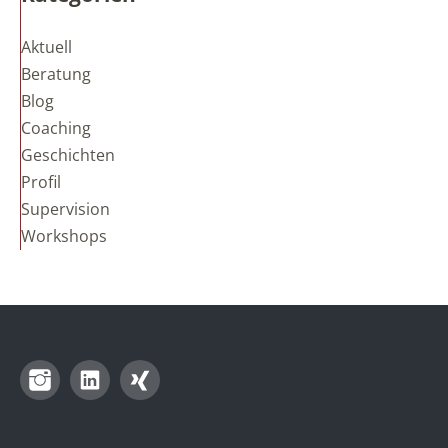
Aktuell
Beratung
Blog
Coaching
Geschichten
Profil
Supervision
Workshops
Instagram
LinkedIn
Xing