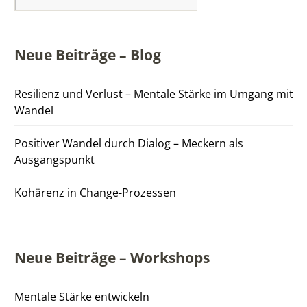
Neue Beiträge – Blog
Resilienz und Verlust – Mentale Stärke im Umgang mit
Wandel
Positiver Wandel durch Dialog – Meckern als
Ausgangspunkt
Kohärenz in Change-Prozessen
Neue Beiträge – Workshops
Mentale Stärke entwickeln