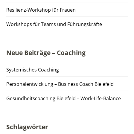
Resilienz-Workshop für Frauen
Workshops für Teams und Führungskräfte
Neue Beiträge – Coaching
Systemisches Coaching
Personalentwicklung – Business Coach Bielefeld
Gesundheitscoaching Bielefeld – Work-Life-Balance
Schlagwörter