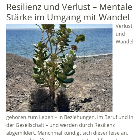
Resilienz und Verlust – Mentale
Stärke im Umgang mit Wandel
Verlust
und
Wandel
gehören zum Leben – in Beziehungen, im Beruf und in
der Gesellschaft – und werden durch Resilienz
abgemildert. Manchmal kündigt sich dieser leise an,