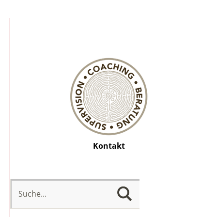
Kontakt