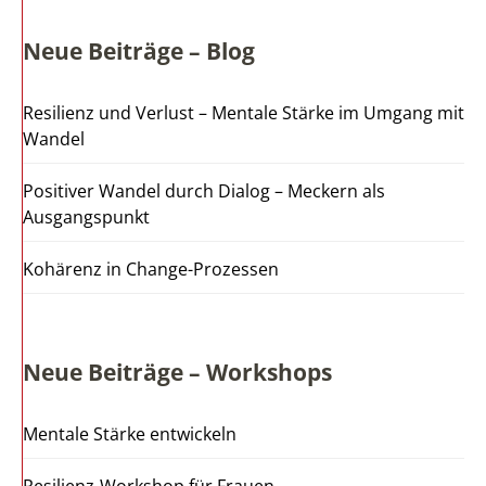
Neue Beiträge – Blog
Resilienz und Verlust – Mentale Stärke im Umgang mit
Wandel
Positiver Wandel durch Dialog – Meckern als
Ausgangspunkt
Kohärenz in Change-Prozessen
Neue Beiträge – Workshops
Mentale Stärke entwickeln