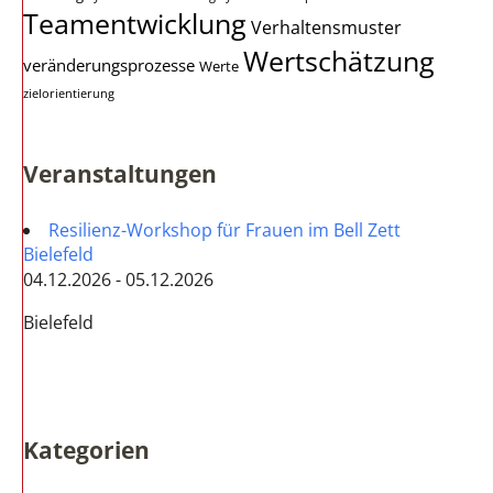
Teamentwicklung
Verhaltensmuster
Wertschätzung
veränderungsprozesse
Werte
zielorientierung
Veranstaltungen
Resilienz-Workshop für Frauen im Bell Zett
Bielefeld
04.12.2026 - 05.12.2026
Bielefeld
Kategorien