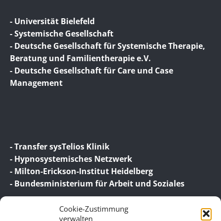
- Universität Bielefeld
- Systemische Gesellschaft
- Deutsche Gesellschaft für Systemische Therapie,
Beratung und Familientherapie e.V.
- Deutsche Gesellschaft für Care und Case
Management
- Transfer sysTelios Klinik
- Hypnosystemisches Netzwerk
- Milton-Erickson-Institut Heidelberg
- Bundesministerium für Arbeit und Soziales
Cookie-Zustimmung
verwalten