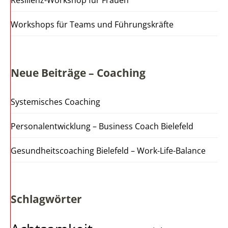
Resilienz-Workshop für Frauen
Workshops für Teams und Führungskräfte
Neue Beiträge – Coaching
Systemisches Coaching
Personalentwicklung – Business Coach Bielefeld
Gesundheitscoaching Bielefeld – Work-Life-Balance
Schlagwörter