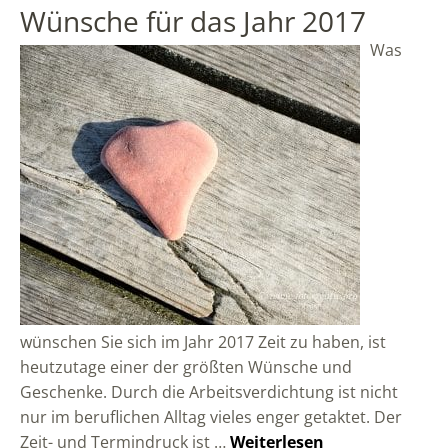
Wünsche für das Jahr 2017
Was
wünschen Sie sich im Jahr 2017 Zeit zu haben, ist
heutzutage einer der größten Wünsche und
Geschenke. Durch die Arbeitsverdichtung ist nicht
nur im beruflichen Alltag vieles enger getaktet. Der
Zeit- und Termindruck ist …
Weiterlesen