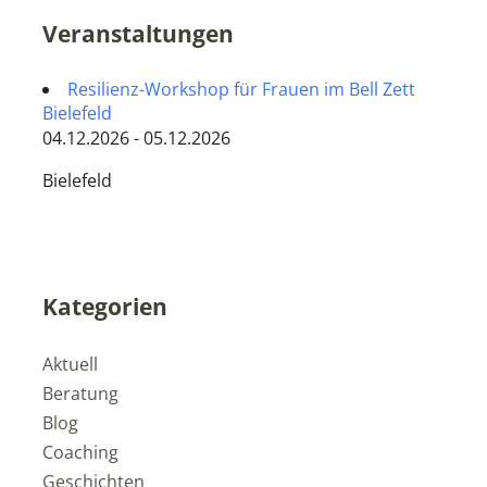
Veranstaltungen
Resilienz-Workshop für Frauen im Bell Zett
Bielefeld
04.12.2026 - 05.12.2026
Bielefeld
Kategorien
Aktuell
Beratung
Blog
Coaching
Geschichten