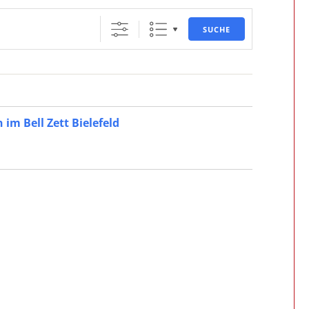
SUCHE
im Bell Zett Bielefeld