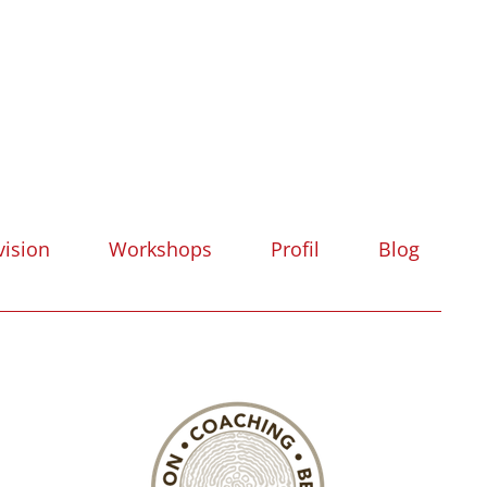
vision
Workshops
Profil
Blog