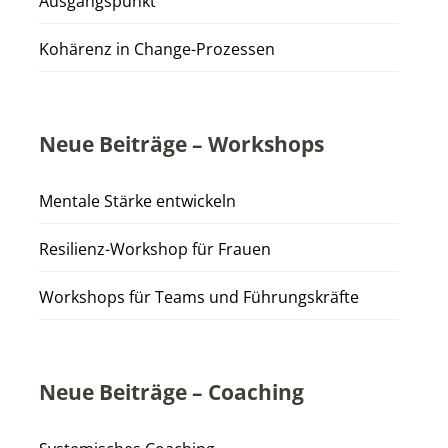
Ausgangspunkt
Kohärenz in Change-Prozessen
Neue Beiträge – Workshops
Mentale Stärke entwickeln
Resilienz-Workshop für Frauen
Workshops für Teams und Führungskräfte
Neue Beiträge – Coaching