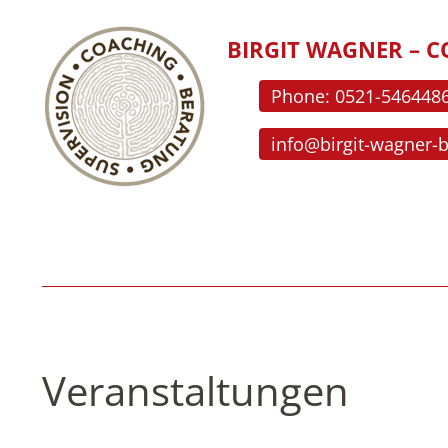
BIRGIT WAGNER – C
Phone: 0521-546448
info@birgit-wagner-
Veranstaltungen