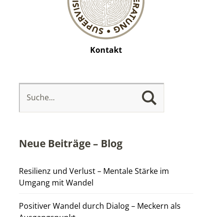
Kontakt
Neue Beiträge – Blog
Resilienz und Verlust – Mentale Stärke im
Umgang mit Wandel
Positiver Wandel durch Dialog – Meckern als