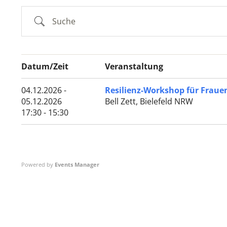
Suche
Datum/Zeit
Veranstaltung
04.12.2026 -
Resilienz-Workshop für Frauen 
05.12.2026
Bell Zett, Bielefeld NRW
17:30 - 15:30
Powered by
Events Manager