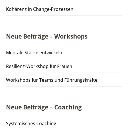
Kohärenz in Change-Prozessen
Neue Beiträge – Workshops
Mentale Stärke entwickeln
Resilienz-Workshop für Frauen
Workshops für Teams und Führungskräfte
Neue Beiträge – Coaching
Systemisches Coaching