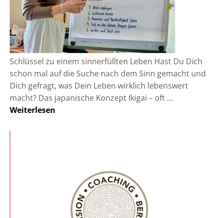
Schlüssel zu einem sinnerfüllten Leben Hast Du Dich
schon mal auf die Suche nach dem Sinn gemacht und
Dich gefragt, was Dein Leben wirklich lebenswert
macht? Das japanische Konzept Ikigai – oft …
Weiterlesen