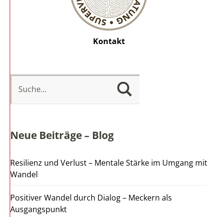
Kontakt
Neue Beiträge – Blog
Resilienz und Verlust – Mentale Stärke im Umgang mit
Wandel
Positiver Wandel durch Dialog – Meckern als
Ausgangspunkt