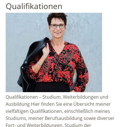
Qualifikationen
Qualifikationen – Studium, Weiterbildungen und
Ausbildung Hier finden Sie eine Übersicht meiner
vielfältigen Qualifikationen, einschließlich meines
Studiums, meiner Berufsausbildung sowie diverser
Fort- und Weiterbildungen. Studium der