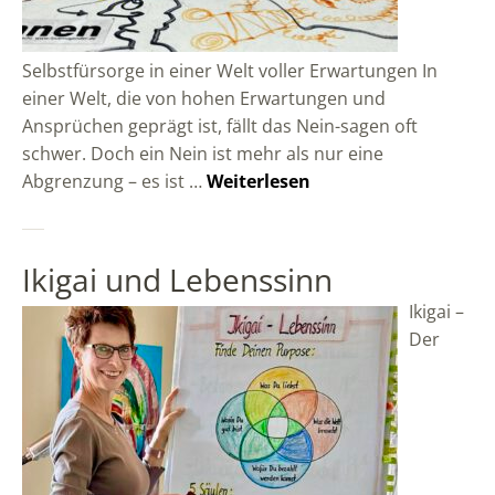
Selbstfürsorge in einer Welt voller Erwartungen In
einer Welt, die von hohen Erwartungen und
Ansprüchen geprägt ist, fällt das Nein-sagen oft
schwer. Doch ein Nein ist mehr als nur eine
Abgrenzung – es ist …
Weiterlesen
Ikigai und Lebenssinn
Ikigai –
Der