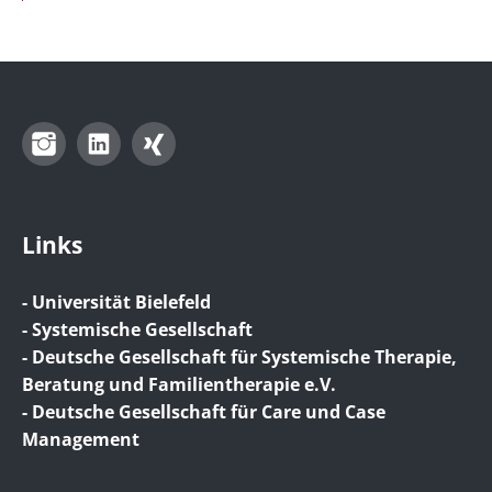
Instagram
LinkedIn
Xing
Links
- Universität Bielefeld
- Systemische Gesellschaft
- Deutsche Gesellschaft für Systemische Therapie,
Beratung und Familientherapie e.V.
- Deutsche Gesellschaft für Care und Case
Management