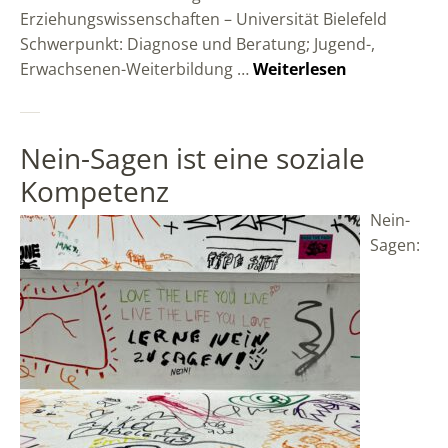
Erziehungswissenschaften – Universität Bielefeld
Schwerpunkt: Diagnose und Beratung; Jugend-,
Erwachsenen-Weiterbildung …
Weiterlesen
Nein-Sagen ist eine soziale
Kompetenz
Nein-
Sagen: