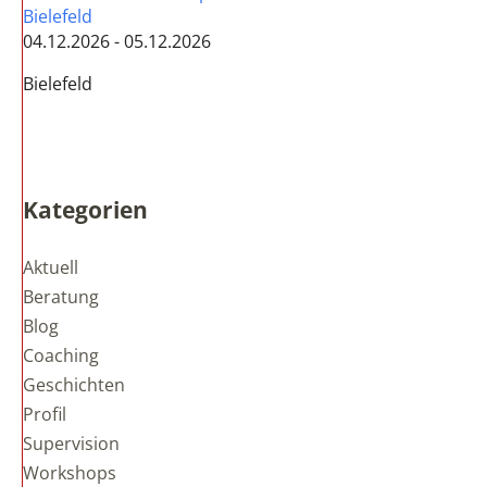
Bielefeld
04.12.2026 - 05.12.2026
Bielefeld
Kategorien
Aktuell
Beratung
Blog
Coaching
Geschichten
Profil
Supervision
Workshops