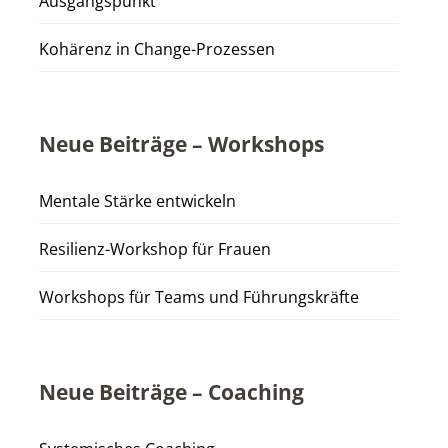
Ausgangspunkt
Kohärenz in Change-Prozessen
Neue Beiträge – Workshops
Mentale Stärke entwickeln
Resilienz-Workshop für Frauen
Workshops für Teams und Führungskräfte
Neue Beiträge – Coaching