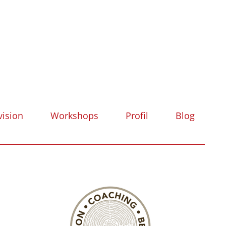
vision
Workshops
Profil
Blog