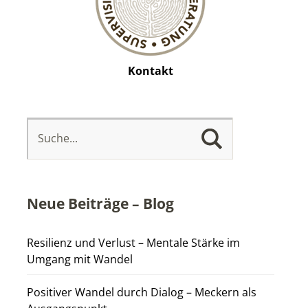
Kontakt
Neue Beiträge – Blog
Resilienz und Verlust – Mentale Stärke im
Umgang mit Wandel
Positiver Wandel durch Dialog – Meckern als