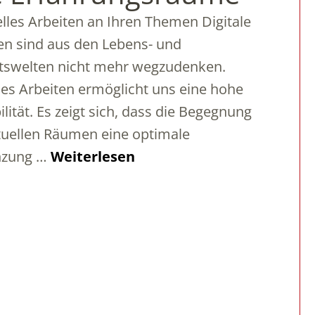
elles Arbeiten an Ihren Themen Digitale
n sind aus den Lebens- und
tswelten nicht mehr wegzudenken.
es Arbeiten ermöglicht uns eine hohe
bilität. Es zeigt sich, dass die Begegnung
rtuellen Räumen eine optimale
nzung …
Weiterlesen