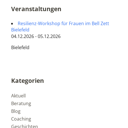
Veranstaltungen
Resilienz-Workshop für Frauen im Bell Zett
Bielefeld
04.12.2026 - 05.12.2026
Bielefeld
Kategorien
Aktuell
Beratung
Blog
Coaching
Geschichten