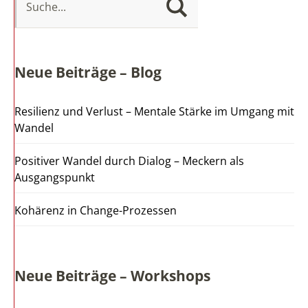
Neue Beiträge – Blog
Resilienz und Verlust – Mentale Stärke im Umgang mit
Wandel
Positiver Wandel durch Dialog – Meckern als
Ausgangspunkt
Kohärenz in Change-Prozessen
Neue Beiträge – Workshops