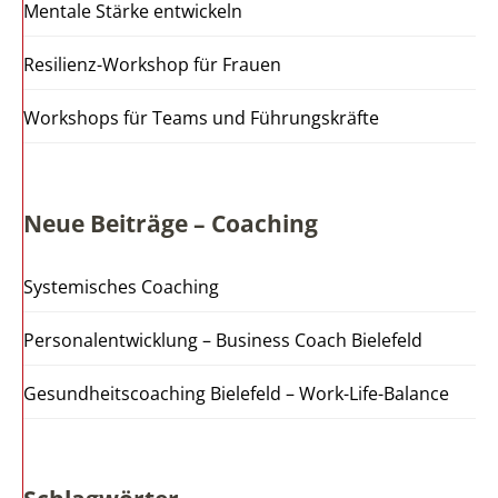
Mentale Stärke entwickeln
Resilienz-Workshop für Frauen
Workshops für Teams und Führungskräfte
Neue Beiträge – Coaching
Systemisches Coaching
Personalentwicklung – Business Coach Bielefeld
Gesundheitscoaching Bielefeld – Work-Life-Balance