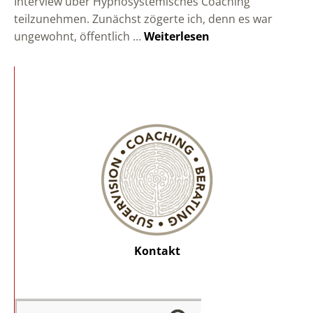
Interview über Hypnosystemisches Coaching
teilzunehmen. Zunächst zögerte ich, denn es war
ungewohnt, öffentlich …
Weiterlesen
Kontakt