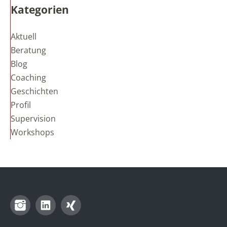
Kategorien
Aktuell
Beratung
Blog
Coaching
Geschichten
Profil
Supervision
Workshops
Instagram
LinkedIn
Xing