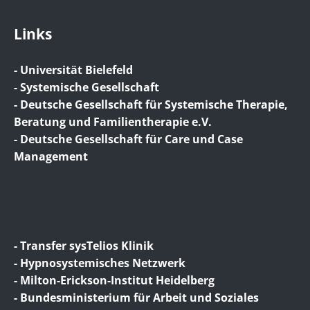
Links
- Universität Bielefeld
- Systemische Gesellschaft
- Deutsche Gesellschaft für Systemische Therapie,
Beratung und Familientherapie e.V.
- Deutsche Gesellschaft für Care und Case
Management
- Transfer sysTelios Klinik
- Hypnosystemisches Netzwerk
- Milton-Erickson-Institut Heidelberg
- Bundesministerium für Arbeit und Soziales