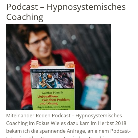
Podcast – Hypnosystemisches
Coaching
Miteinander Reden Podcast – Hypnosystemisches
Coaching im Fokus Wie es dazu kam Im Herbst 2018
bekam ich die spannende Anfrage, an einem Podcast-