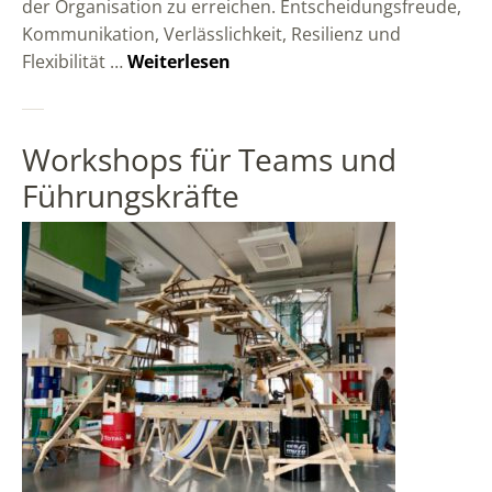
der Organisation zu erreichen. Entscheidungsfreude,
Kommunikation, Verlässlichkeit, Resilienz und
Flexibilität …
Weiterlesen
Workshops für Teams und
Führungskräfte