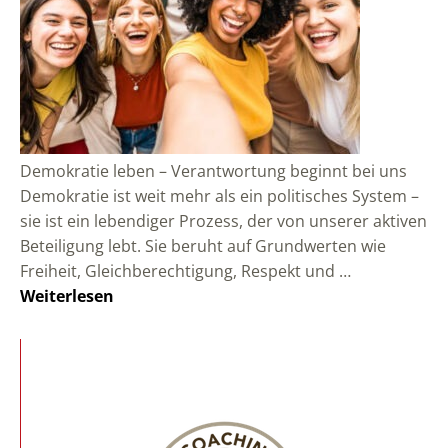
Demokratie leben – Verantwortung beginnt bei uns
Demokratie ist weit mehr als ein politisches System –
sie ist ein lebendiger Prozess, der von unserer aktiven
Beteiligung lebt. Sie beruht auf Grundwerten wie
Freiheit, Gleichberechtigung, Respekt und …
Weiterlesen