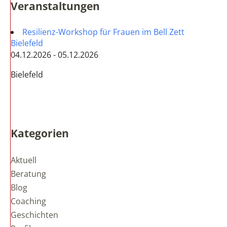
Veranstaltungen
Resilienz-Workshop für Frauen im Bell Zett
Bielefeld
04.12.2026 - 05.12.2026
Bielefeld
Kategorien
Aktuell
Beratung
Blog
Coaching
Geschichten