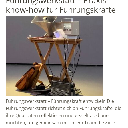
Führungswerkstatt – Praxis-
know-how für Führungskräfte
Führungswerkstatt – Führungskraft entwickeln Die
Führungswerkstatt richtet sich an Führungskräfte, die
ihre Qualitäten reflektieren und gezielt ausbauen
möchten, um gemeinsam mit ihrem Team die Ziele