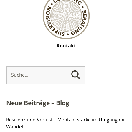
Kontakt
Neue Beiträge – Blog
Resilienz und Verlust – Mentale Stärke im Umgang mit
Wandel