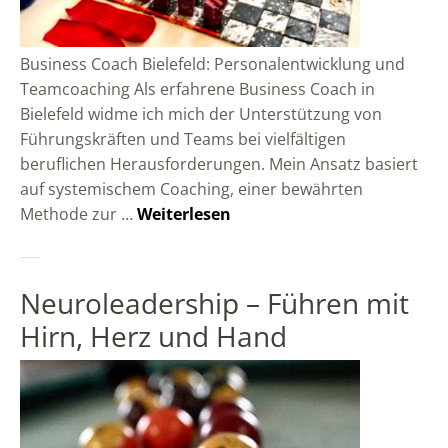
Business Coach Bielefeld: Personalentwicklung und
Teamcoaching Als erfahrene Business Coach in
Bielefeld widme ich mich der Unterstützung von
Führungskräften und Teams bei vielfältigen
beruflichen Herausforderungen. Mein Ansatz basiert
auf systemischem Coaching, einer bewährten
Methode zur …
Weiterlesen
Neuroleadership – Führen mit
Hirn, Herz und Hand