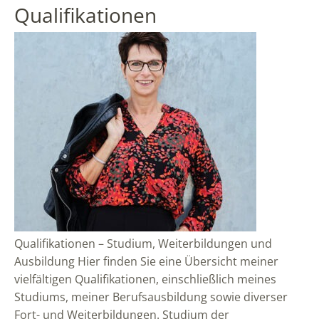
Qualifikationen
Qualifikationen – Studium, Weiterbildungen und
Ausbildung Hier finden Sie eine Übersicht meiner
vielfältigen Qualifikationen, einschließlich meines
Studiums, meiner Berufsausbildung sowie diverser
Fort- und Weiterbildungen. Studium der