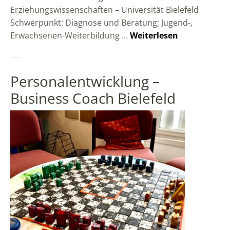
Erziehungswissenschaften – Universität Bielefeld
Schwerpunkt: Diagnose und Beratung; Jugend-,
Erwachsenen-Weiterbildung …
Weiterlesen
Personalentwicklung –
Business Coach Bielefeld