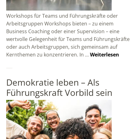
Workshops für Teams und Führungskräfte oder
Arbeitsgruppen Workshops bieten – zu einem
Business Coaching oder einer Supervision – eine
wertvolle Gelegenheit für Teams und Führungskräfte
oder auch Arbeitsgruppen, sich gemeinsam auf
Kernthemen zu konzentrieren. In …
Weiterlesen
Demokratie leben – Als
Führungskraft Vorbild sein