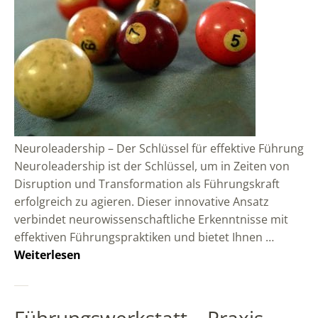
Neuroleadership – Der Schlüssel für effektive Führung
Neuroleadership ist der Schlüssel, um in Zeiten von
Disruption und Transformation als Führungskraft
erfolgreich zu agieren. Dieser innovative Ansatz
verbindet neurowissenschaftliche Erkenntnisse mit
effektiven Führungspraktiken und bietet Ihnen …
Weiterlesen