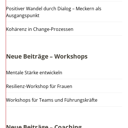
Positiver Wandel durch Dialog – Meckern als
Ausgangspunkt
Kohärenz in Change-Prozessen
Neue Beiträge – Workshops
Mentale Stärke entwickeln
Resilienz-Workshop für Frauen
Workshops für Teams und Führungskräfte
Neue Beiträge – Coaching