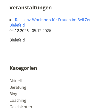
Veranstaltungen
Resilienz-Workshop für Frauen im Bell Zett
Bielefeld
04.12.2026 - 05.12.2026
Bielefeld
Kategorien
Aktuell
Beratung
Blog
Coaching
Geschichten