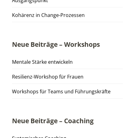
Ausgangspunkt
Kohärenz in Change-Prozessen
Neue Beiträge – Workshops
Mentale Stärke entwickeln
Resilienz-Workshop für Frauen
Workshops für Teams und Führungskräfte
Neue Beiträge – Coaching