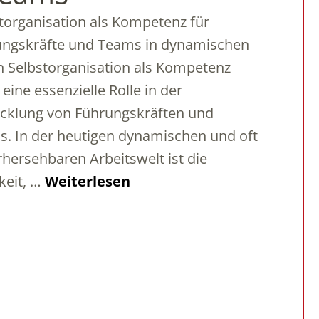
torganisation als Kompetenz für
ungskräfte und Teams in dynamischen
n Selbstorganisation als Kompetenz
t eine essenzielle Rolle in der
cklung von Führungskräften und
. In der heutigen dynamischen und oft
hersehbaren Arbeitswelt ist die
keit, …
Weiterlesen