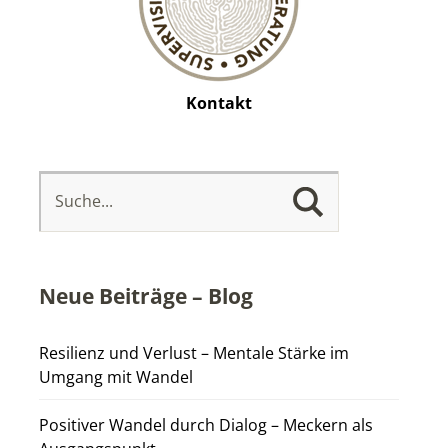
Kontakt
Neue Beiträge – Blog
Resilienz und Verlust – Mentale Stärke im
Umgang mit Wandel
Positiver Wandel durch Dialog – Meckern als