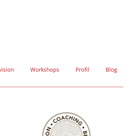
vision
Workshops
Profil
Blog