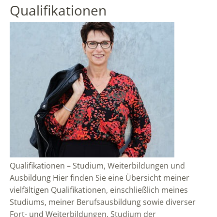
Qualifikationen
Qualifikationen – Studium, Weiterbildungen und
Ausbildung Hier finden Sie eine Übersicht meiner
vielfältigen Qualifikationen, einschließlich meines
Studiums, meiner Berufsausbildung sowie diverser
Fort- und Weiterbildungen. Studium der