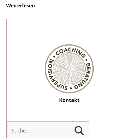
Weiterlesen
Kontakt