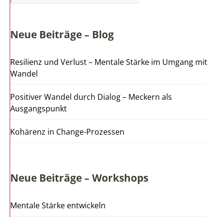
Neue Beiträge – Blog
Resilienz und Verlust – Mentale Stärke im Umgang mit
Wandel
Positiver Wandel durch Dialog – Meckern als
Ausgangspunkt
Kohärenz in Change-Prozessen
Neue Beiträge – Workshops
Mentale Stärke entwickeln