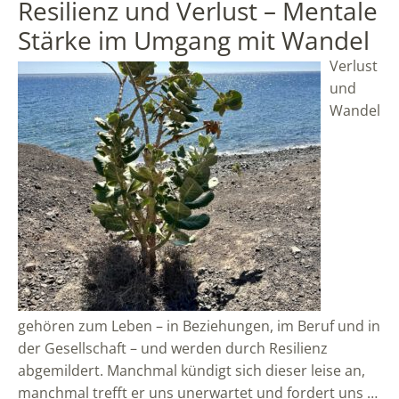
Resilienz und Verlust – Mentale
Stärke im Umgang mit Wandel
Verlust
und
Wandel
gehören zum Leben – in Beziehungen, im Beruf und in
der Gesellschaft – und werden durch Resilienz
abgemildert. Manchmal kündigt sich dieser leise an,
manchmal trefft er uns unerwartet und fordert uns …