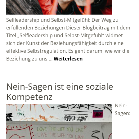
Selfleadership und Selbst-Mitgefühl: Der Weg zu
erfüllenden Beziehungen Dieser Blogbeitrag mit dem
Titel „Selfleadership und Selbst-Mitgefühl“ widmet
sich der Kunst der Beziehungsfähigkeit durch eine
effektive Selbstregulation. Es geht darum, wie wir die
Beziehung zu uns …
Weiterlesen
Nein-Sagen ist eine soziale
Kompetenz
Nein-
Sagen: