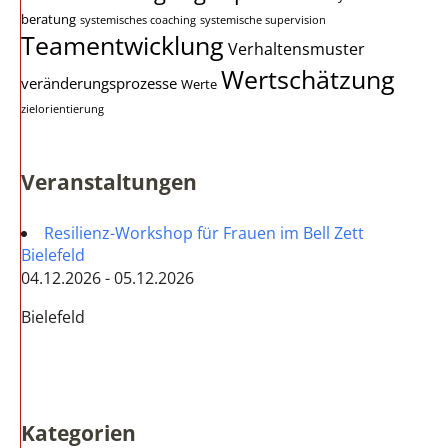
beratung
systemisches coaching
systemische supervision
Teamentwicklung
Verhaltensmuster
Wertschätzung
veränderungsprozesse
Werte
zielorientierung
Veranstaltungen
Resilienz-Workshop für Frauen im Bell Zett
Bielefeld
04.12.2026 - 05.12.2026
Bielefeld
Kategorien