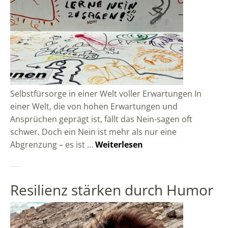
Selbstfürsorge in einer Welt voller Erwartungen In
einer Welt, die von hohen Erwartungen und
Ansprüchen geprägt ist, fällt das Nein-sagen oft
schwer. Doch ein Nein ist mehr als nur eine
Abgrenzung – es ist …
Weiterlesen
Resilienz stärken durch Humor