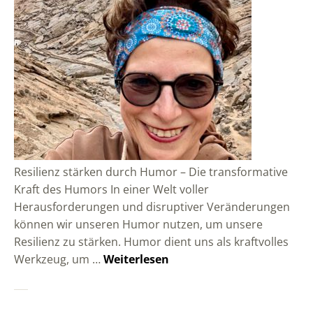
Resilienz stärken durch Humor – Die transformative
Kraft des Humors In einer Welt voller
Herausforderungen und disruptiver Veränderungen
können wir unseren Humor nutzen, um unsere
Resilienz zu stärken. Humor dient uns als kraftvolles
Werkzeug, um …
Weiterlesen