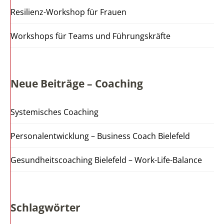
Resilienz-Workshop für Frauen
Workshops für Teams und Führungskräfte
Neue Beiträge – Coaching
Systemisches Coaching
Personalentwicklung – Business Coach Bielefeld
Gesundheitscoaching Bielefeld – Work-Life-Balance
Schlagwörter