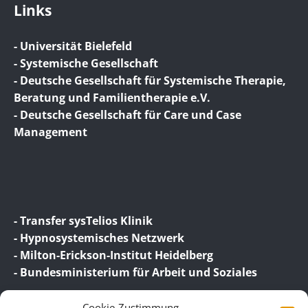
Links
- Universität Bielefeld
- Systemische Gesellschaft
- Deutsche Gesellschaft für Systemische Therapie,
Beratung und Familientherapie e.V.
- Deutsche Gesellschaft für Care und Case
Management
- Transfer sysTelios Klinik
- Hypnosystemisches Netzwerk
- Milton-Erickson-Institut Heidelberg
- Bundesministerium für Arbeit und Soziales
Cookie-Zustimmung