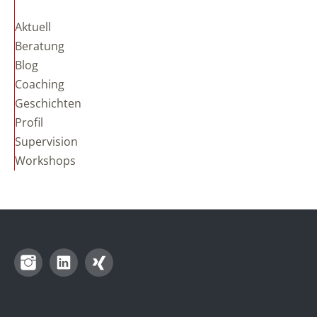
Aktuell
Beratung
Blog
Coaching
Geschichten
Profil
Supervision
Workshops
Instagram
LinkedIn
Xing