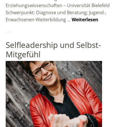
Erziehungswissenschaften – Universität Bielefeld
Schwerpunkt: Diagnose und Beratung; Jugend-,
Erwachsenen-Weiterbildung …
Weiterlesen
Selfleadership und Selbst-
Mitgefühl