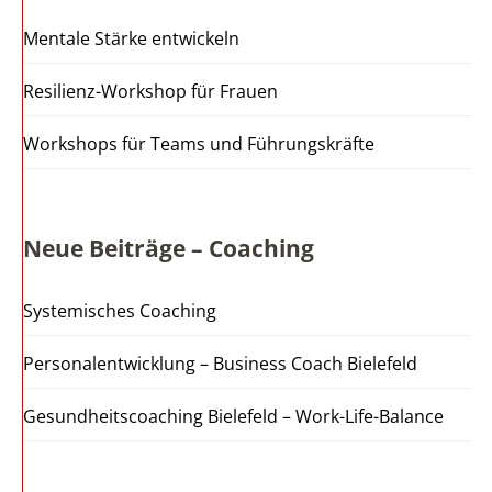
Mentale Stärke entwickeln
Resilienz-Workshop für Frauen
Workshops für Teams und Führungskräfte
Neue Beiträge – Coaching
Systemisches Coaching
Personalentwicklung – Business Coach Bielefeld
Gesundheitscoaching Bielefeld – Work-Life-Balance