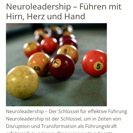
Neuroleadership – Führen mit
Hirn, Herz und Hand
Neuroleadership – Der Schlüssel für effektive Führung
Neuroleadership ist der Schlüssel, um in Zeiten von
Disruption und Transformation als Führungskraft