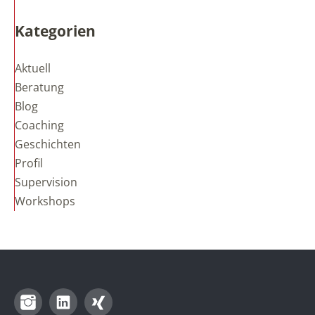
Kategorien
Aktuell
Beratung
Blog
Coaching
Geschichten
Profil
Supervision
Workshops
Instagram
LinkedIn
Xing