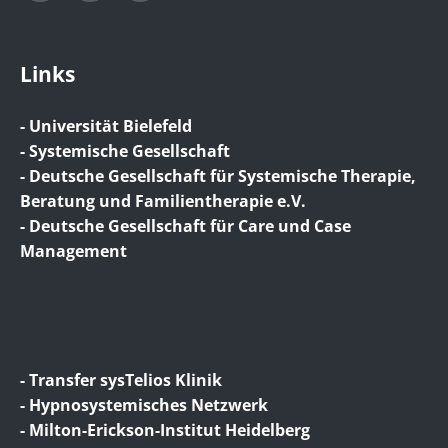
Links
- Universität Bielefeld
- Systemische Gesellschaft
- Deutsche Gesellschaft für Systemische Therapie,
Beratung und Familientherapie e.V.
- Deutsche Gesellschaft für Care und Case
Management
- Transfer sysTelios Klinik
- Hypnosystemisches Netzwerk
- Milton-Erickson-Institut Heidelberg