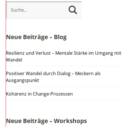
Neue Beiträge – Blog
Resilienz und Verlust – Mentale Stärke im Umgang mit
Wandel
Positiver Wandel durch Dialog – Meckern als
Ausgangspunkt
Kohärenz in Change-Prozessen
Neue Beiträge – Workshops