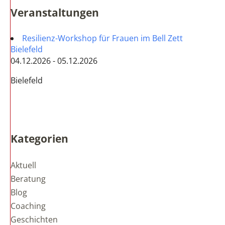
Veranstaltungen
Resilienz-Workshop für Frauen im Bell Zett
Bielefeld
04.12.2026 - 05.12.2026
Bielefeld
Kategorien
Aktuell
Beratung
Blog
Coaching
Geschichten