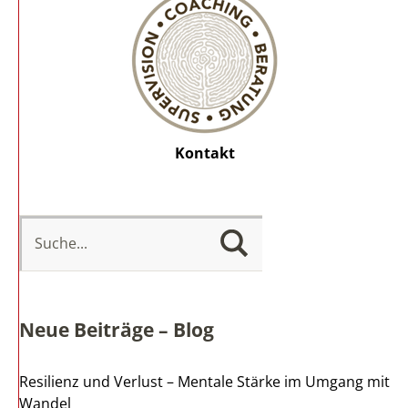
Kontakt
Neue Beiträge – Blog
Resilienz und Verlust – Mentale Stärke im Umgang mit
Wandel