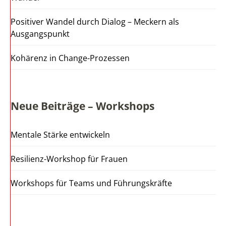
Positiver Wandel durch Dialog – Meckern als
Ausgangspunkt
Kohärenz in Change-Prozessen
Neue Beiträge – Workshops
Mentale Stärke entwickeln
Resilienz-Workshop für Frauen
Workshops für Teams und Führungskräfte