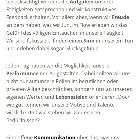
berücksichtigt werden, die
Aufgaben
unseren
Fähigkeiten entsprechen und wir konstruktives
Feedback erhalten. Vor allem aber, wenn wir
Freude
an dem haben, was wir tun. Im Flow erleben wir das
Gefühl des völligen Eintauchen in unsere Tätigkeit.
Wir sind fokussiert, finden einen
Sinn
in unserem Tun
und erleben dabei sogar Glücksgefühle.
Jeden Tag haben wir die Möglichkeit, unsere
Performance
neu zu gestalten. Dabei sollten wir uns
nicht nur auf unsere Rollen im beruflichen oder
privaten Alltag beschränken, sondern uns an unseren
eigenen Werten und
Lebenszielen
orientieren. Doch
wie gut kennen wir unsere Motive und Talente
wirklich? Und wie stehen wir zu unseren
Bedürfnissen?
Eine offene
Kommunikation
über das, was uns