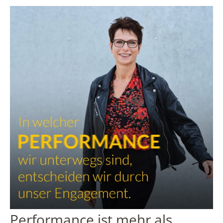
Performance ist mehr als