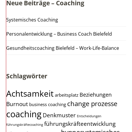
Neue Beiträge – Coaching
Systemisches Coaching
Personalentwicklung – Business Coach Bielefeld
Gesundheitscoaching Bielefeld – Work-Life-Balance
Schlagwörter
Achtsamkeit
Beziehungen
arbeitsplatz
change prozesse
Burnout
business coaching
coaching
Denkmuster
Entscheidungen
führungskräfteentwicklung
führungskräftecoaching