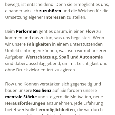
bewegt, ist entscheidend. Denn sie ermöglicht es uns,
einander wirklich
zuzuhören
und die Weichen für die
Umsetzung eigener
Interessen
zu stellen.
Beim
Performen
geht es darum, in einen
Flow
zu
kommen und das zu tun, was uns begeistert. Wenn
wir unsere
Fähigkeiten
in einem unterstützenden
Umfeld einbringen können, wachsen wir mit unseren
Aufgaben.
Wertschätzung, Spaß und Autonomie
sind dabei ausschlaggebend, um mit Leichtigkeit und
ohne Druck zielorientiert zu agieren.
Flow und Können verstärken sich gegenseitig und
bauen unsere
Resilienz
auf. Sie fördern unsere
mentale Stärke
und steigern die Motivation, neue
Herausforderungen
anzunehmen. Jede Erfahrung
bietet wertvolle
Lernmöglichkeiten,
die wir durch