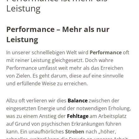
Leistung
Performance – Mehr als nur
Leistung
In unserer schnelllebigen Welt wird
Performance
oft
mit reiner Leistung gleichgesetzt. Doch wahre
Performance umfasst weit mehr als das Erreichen
von Zielen. Es geht darum, diese auf eine sinnvolle
und erfüllende Weise zu erreichen.
Allzu oft verlieren wir dies
Balance
zwischen der
eingesetzten Energie und der notwendigen Erholung,
was zu einem Anstieg der
Fehltage
am Arbeitsplatz
auf Grund von psychischen Erkrankungen führen
kann. Ein unaufhörliches
Streben
nach „höher,