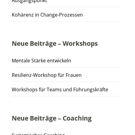
Ausgangspunkt
Kohärenz in Change-Prozessen
Neue Beiträge – Workshops
Mentale Stärke entwickeln
Resilienz-Workshop für Frauen
Workshops für Teams und Führungskräfte
Neue Beiträge – Coaching