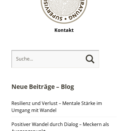
Kontakt
Neue Beiträge – Blog
Resilienz und Verlust – Mentale Stärke im
Umgang mit Wandel
Positiver Wandel durch Dialog – Meckern als