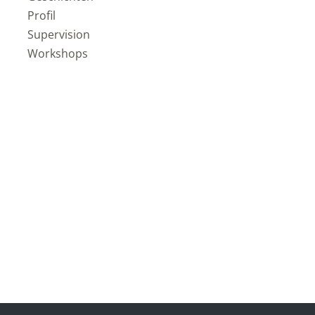
Profil
Supervision
Workshops