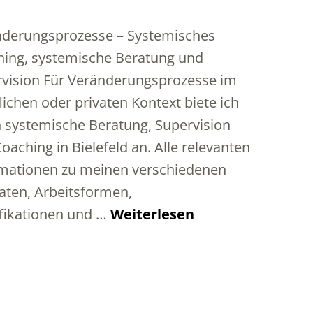
nderungsprozesse – Systemisches
ing, systemische Beratung und
vision Für Veränderungsprozesse im
lichen oder privaten Kontext biete ich
 systemische Beratung, Supervision
oaching in Bielefeld an. Alle relevanten
mationen zu meinen verschiedenen
ten, Arbeitsformen,
fikationen und …
Weiterlesen