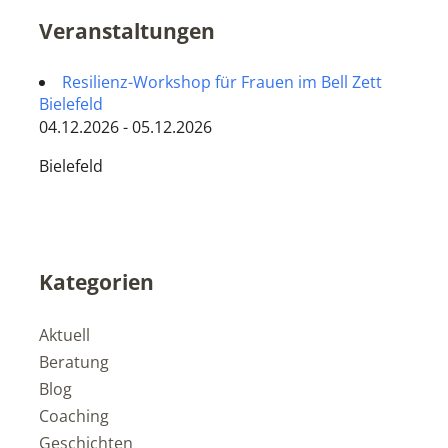
Veranstaltungen
Resilienz-Workshop für Frauen im Bell Zett
Bielefeld
04.12.2026 - 05.12.2026
Bielefeld
Kategorien
Aktuell
Beratung
Blog
Coaching
Geschichten