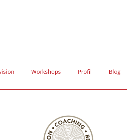
vision
Workshops
Profil
Blog