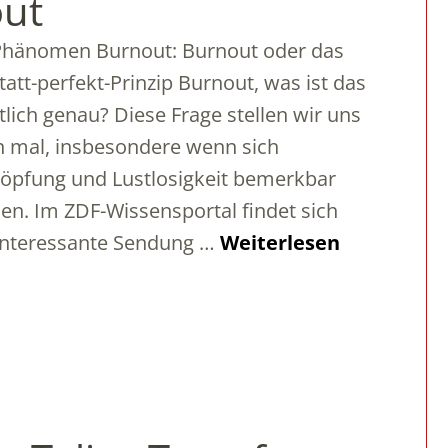
ut
Phänomen Burnout: Burnout oder das
tatt-perfekt-Prinzip Burnout, was ist das
tlich genau? Diese Frage stellen wir uns
 mal, insbesondere wenn sich
öpfung und Lustlosigkeit bemerkbar
n. Im ZDF-Wissensportal findet sich
interessante Sendung …
Weiterlesen