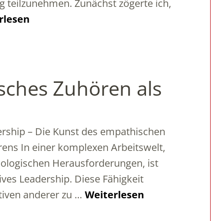
 teilzunehmen. Zunächst zögerte ich,
rlesen
sches Zuhören als
rship – Die Kunst des empathischen
ens In einer komplexen Arbeitswelt,
ologischen Herausforderungen, ist
ves Leadership. Diese Fähigkeit
tiven anderer zu …
Weiterlesen