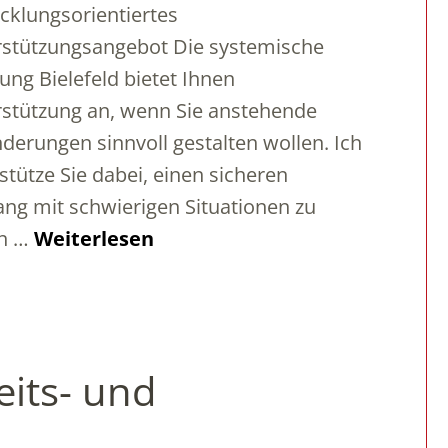
cklungsorientiertes
stützungsangebot Die systemische
ung Bielefeld bietet Ihnen
stützung an, wenn Sie anstehende
derungen sinnvoll gestalten wollen. Ich
stütze Sie dabei, einen sicheren
g mit schwierigen Situationen zu
en …
Weiterlesen
eits- und