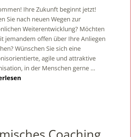
ommen! Ihre Zukunft beginnt jetzt!
n Sie nach neuen Wegen zur
nlichen Weiterentwicklung? Möchten
it jemandem offen über Ihre Anliegen
hen? Wünschen Sie sich eine
nisorientierte, agile und attraktive
isation, in der Menschen gerne …
erlesen
emisches Coaching