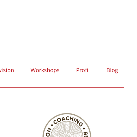
vision
Workshops
Profil
Blog