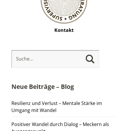
Kontakt
Neue Beiträge – Blog
Resilienz und Verlust – Mentale Stärke im
Umgang mit Wandel
Positiver Wandel durch Dialog – Meckern als