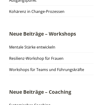
Ausgangspunkt
Kohärenz in Change-Prozessen
Neue Beiträge – Workshops
Mentale Stärke entwickeln
Resilienz-Workshop für Frauen
Workshops für Teams und Führungskräfte
Neue Beiträge – Coaching