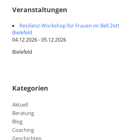
Veranstaltungen
Resilienz-Workshop für Frauen im Bell Zett
Bielefeld
04.12.2026 - 05.12.2026
Bielefeld
Kategorien
Aktuell
Beratung
Blog
Coaching
Geschichten