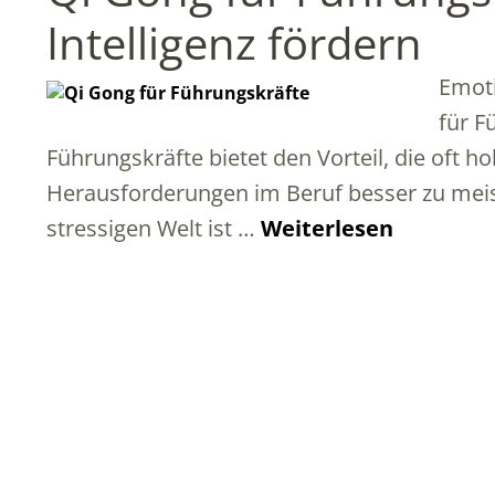
Intelligenz fördern
Emoti
für F
Führungskräfte bietet den Vorteil, die oft
Herausforderungen im Beruf besser zu meist
stressigen Welt ist …
Weiterlesen