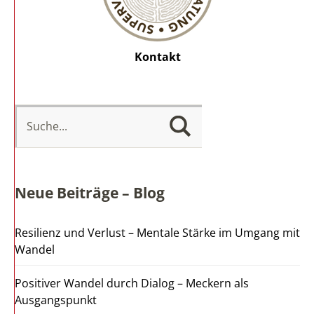
Kontakt
Neue Beiträge – Blog
Resilienz und Verlust – Mentale Stärke im Umgang mit
Wandel
Positiver Wandel durch Dialog – Meckern als
Ausgangspunkt