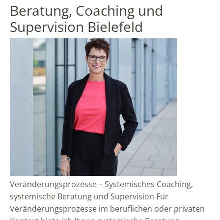
Beratung, Coaching und
Supervision Bielefeld
Veränderungsprozesse – Systemisches Coaching,
systemische Beratung und Supervision Für
Veränderungsprozesse im beruflichen oder privaten