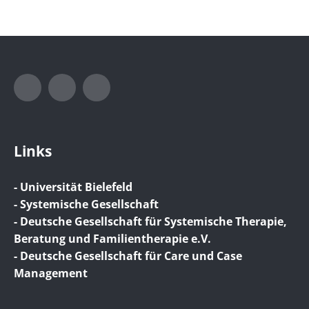
Instagram
LinkedIn
Xing
Links
- Universität Bielefeld
- Systemische Gesellschaft
- Deutsche Gesellschaft für Systemische Therapie,
Beratung und Familientherapie e.V.
- Deutsche Gesellschaft für Care und Case
Management