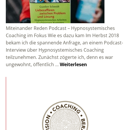
Miteinander Reden Podcast – Hypnosystemisches
Coaching im Fokus Wie es dazu kam Im Herbst 2018
bekam ich die spannende Anfrage, an einem Podcast-
Interview über Hypnosystemisches Coaching
teilzunehmen. Zunächst zögerte ich, denn es war
ungewohnt, öffentlich …
Weiterlesen