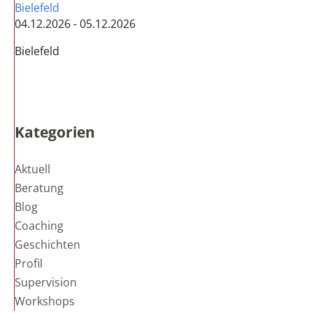
Bielefeld
04.12.2026 - 05.12.2026
Bielefeld
Kategorien
Aktuell
Beratung
Blog
Coaching
Geschichten
Profil
Supervision
Workshops