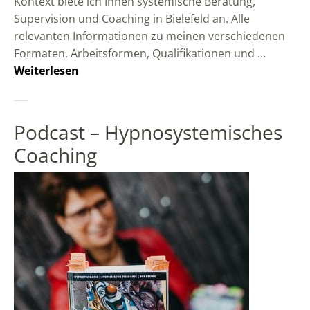
Kontext biete ich Ihnen systemische Beratung,
Supervision und Coaching in Bielefeld an. Alle
relevanten Informationen zu meinen verschiedenen
Formaten, Arbeitsformen, Qualifikationen und …
Weiterlesen
Podcast – Hypnosystemisches
Coaching