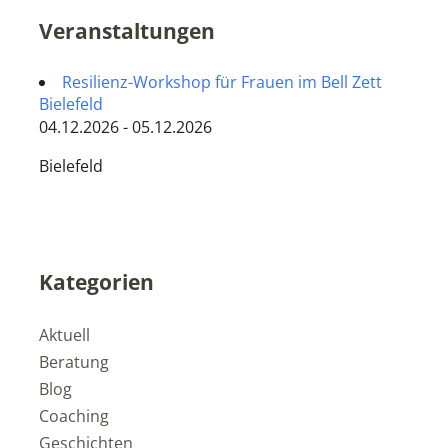
Veranstaltungen
Resilienz-Workshop für Frauen im Bell Zett
Bielefeld
04.12.2026 - 05.12.2026
Bielefeld
Kategorien
Aktuell
Beratung
Blog
Coaching
Geschichten