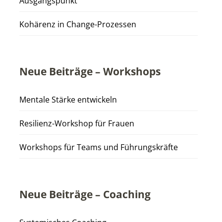
Ausgangspunkt
Kohärenz in Change-Prozessen
Neue Beiträge – Workshops
Mentale Stärke entwickeln
Resilienz-Workshop für Frauen
Workshops für Teams und Führungskräfte
Neue Beiträge – Coaching