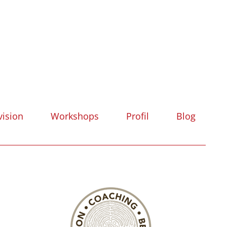
vision
Workshops
Profil
Blog