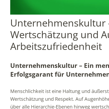
Unternehmenskultur –
Wertschätzung und Aut
Arbeitszufriedenheit
Unternehmenskultur – Ein mens
Erfolgsgarant für Unternehme
Menschlichkeit ist eine Haltung und äußers
Wertschätzung und Respekt. Auf Augenhöhe 
über alle Hierarchie-Ebenen hinweg wertsc