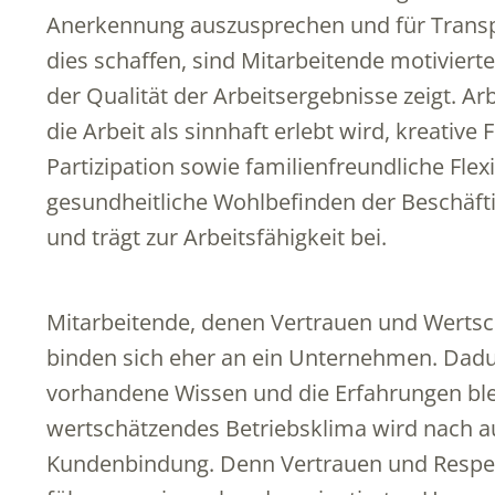
Anerkennung auszusprechen und für Trans
dies schaffen, sind Mitarbeitende motivierte
der Qualität der Arbeitsergebnisse zeigt. A
die Arbeit als sinnhaft erlebt wird, kreativ
Partizipation sowie familienfreundliche Flex
gesundheitliche Wohlbefinden der Beschäfti
und trägt zur Arbeitsfähigkeit bei.
Mitarbeitende, denen Vertrauen und Wertsc
binden sich eher an ein Unternehmen. Dadur
vorhandene Wissen und die Erfahrungen bl
wertschätzendes Betriebsklima wird nach au
Kundenbindung. Denn Vertrauen und Respe