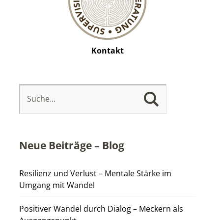
Kontakt
Neue Beiträge – Blog
Resilienz und Verlust – Mentale Stärke im
Umgang mit Wandel
Positiver Wandel durch Dialog – Meckern als