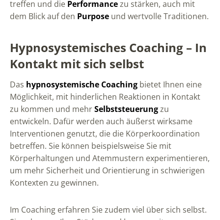
treffen und die
Performance
zu stärken, auch mit
dem Blick auf den
Purpose
und wertvolle Traditionen.
Hypnosystemisches Coaching – In
Kontakt mit sich selbst
Das
hypnosystemische Coaching
bietet Ihnen eine
Möglichkeit, mit hinderlichen Reaktionen in Kontakt
zu kommen und mehr
Selbststeuerung
zu
entwickeln. Dafür werden auch äußerst wirksame
Interventionen genutzt, die die Körperkoordination
betreffen. Sie können beispielsweise Sie mit
Körperhaltungen und Atemmustern experimentieren,
um mehr Sicherheit und Orientierung in schwierigen
Kontexten zu gewinnen.
Im Coaching erfahren Sie zudem viel über sich selbst.