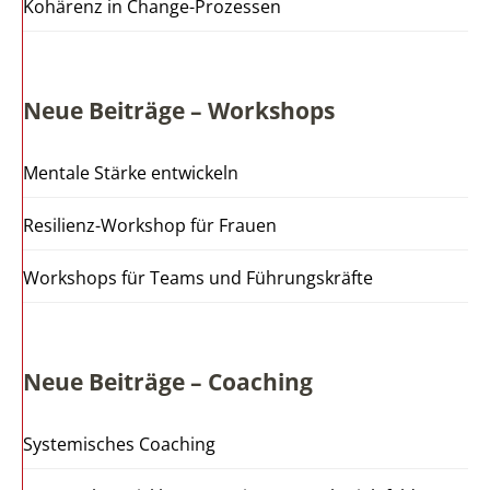
Kohärenz in Change-Prozessen
Neue Beiträge – Workshops
Mentale Stärke entwickeln
Resilienz-Workshop für Frauen
Workshops für Teams und Führungskräfte
Neue Beiträge – Coaching
Systemisches Coaching