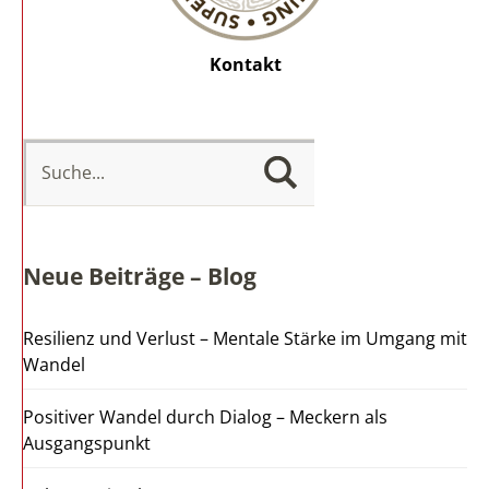
Kontakt
Neue Beiträge – Blog
Resilienz und Verlust – Mentale Stärke im Umgang mit
Wandel
Positiver Wandel durch Dialog – Meckern als
Ausgangspunkt