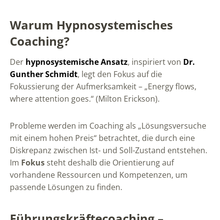
Warum Hypnosystemisches
Coaching?
Der
hypnosystemische Ansatz
, inspiriert von
Dr.
Gunther Schmidt
, legt den Fokus auf die
Fokussierung der Aufmerksamkeit – „Energy flows,
where attention goes.“ (Milton Erickson).
Probleme werden im Coaching als „Lösungsversuche
mit einem hohen Preis“ betrachtet, die durch eine
Diskrepanz zwischen Ist- und Soll-Zustand entstehen.
Im
Fokus
steht deshalb die Orientierung auf
vorhandene Ressourcen und Kompetenzen, um
passende Lösungen zu finden.
Führungskräftecoaching –