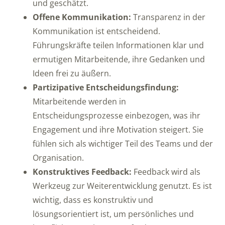
und geschätzt.
Offene Kommunikation:
Transparenz in der
Kommunikation ist entscheidend.
Führungskräfte teilen Informationen klar und
ermutigen Mitarbeitende, ihre Gedanken und
Ideen frei zu äußern.
Partizipative Entscheidungsfindung:
Mitarbeitende werden in
Entscheidungsprozesse einbezogen, was ihr
Engagement und ihre Motivation steigert. Sie
fühlen sich als wichtiger Teil des Teams und der
Organisation.
Konstruktives Feedback:
Feedback wird als
Werkzeug zur Weiterentwicklung genutzt. Es ist
wichtig, dass es konstruktiv und
lösungsorientiert ist, um persönliches und