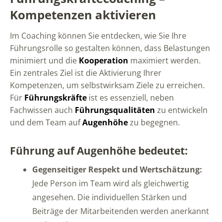
Kompetenzen aktivieren
Im Coaching können Sie entdecken, wie Sie Ihre
Führungsrolle so gestalten können, dass Belastungen
minimiert und die
Kooperation
maximiert werden.
Ein zentrales Ziel ist die Aktivierung Ihrer
Kompetenzen, um selbstwirksam Ziele zu erreichen.
Für
Führungskräfte
ist es essenziell, neben
Fachwissen auch
Führungsqualitäten
zu entwickeln
und dem Team auf
Augenhöhe
zu begegnen.
Führung auf Augenhöhe bedeutet:
Gegenseitiger Respekt und Wertschätzung:
Jede Person im Team wird als gleichwertig
angesehen. Die individuellen Stärken und
Beiträge der Mitarbeitenden werden anerkannt