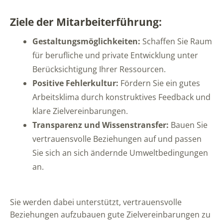
Ziele der Mitarbeiterführung:
Gestaltungsmöglichkeiten:
Schaffen Sie Raum
für berufliche und private Entwicklung unter
Berücksichtigung Ihrer Ressourcen.
Positive Fehlerkultur:
Fördern Sie ein gutes
Arbeitsklima durch konstruktives Feedback und
klare Zielvereinbarungen.
Transparenz und Wissenstransfer:
Bauen Sie
vertrauensvolle Beziehungen auf und passen
Sie sich an sich ändernde Umweltbedingungen
an.
Sie werden dabei unterstützt, vertrauensvolle
Beziehungen aufzubauen gute Zielvereinbarungen zu