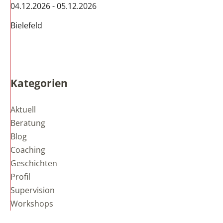
04.12.2026 - 05.12.2026
Bielefeld
Kategorien
Aktuell
Beratung
Blog
Coaching
Geschichten
Profil
Supervision
Workshops