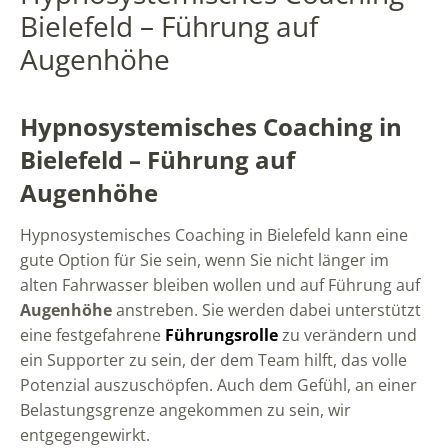
Bielefeld – Führung auf
Augenhöhe
Hypnosystemisches Coaching in
Bielefeld – Führung auf
Augenhöhe
Hypnosystemisches Coaching in Bielefeld kann eine
gute Option für Sie sein, wenn Sie nicht länger im
alten Fahrwasser bleiben wollen und auf Führung auf
Augenhöhe
anstreben. Sie werden dabei unterstützt
eine festgefahrene
Führungsrolle
zu verändern und
ein Supporter zu sein, der dem Team hilft, das volle
Potenzial auszuschöpfen. Auch dem Gefühl, an einer
Belastungsgrenze angekommen zu sein, wir
entgegengewirkt.