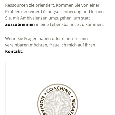
Ressourcen zielorientiert. Kommen Sie von einer
Problem- zu einer Lösungsorientierung und lernen
Sie, mit Ambivalenzen umzugehen, um statt
auszubrennen
in eine Lebensbalance zu kommen.
Wenn Sie Fragen haben oder einen Termin
vereinbaren möchten, freue ich mich auf Ihren
Kontakt
.