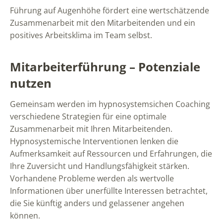
Führung auf Augenhöhe fördert eine wertschätzende
Zusammenarbeit mit den Mitarbeitenden und ein
positives Arbeitsklima im Team selbst.
Mitarbeiterführung – Potenziale
nutzen
Gemeinsam werden im hypnosystemsichen Coaching
verschiedene Strategien für eine optimale
Zusammenarbeit mit Ihren Mitarbeitenden.
Hypnosystemische Interventionen lenken die
Aufmerksamkeit auf Ressourcen und Erfahrungen, die
Ihre Zuversicht und Handlungsfähigkeit stärken.
Vorhandene Probleme werden als wertvolle
Informationen über unerfüllte Interessen betrachtet,
die Sie künftig anders und gelassener angehen
können.