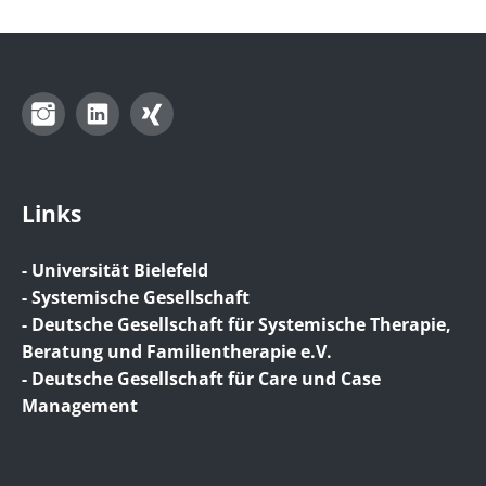
Instagram
LinkedIn
Xing
Links
- Universität Bielefeld
- Systemische Gesellschaft
- Deutsche Gesellschaft für Systemische Therapie,
Beratung und Familientherapie e.V.
- Deutsche Gesellschaft für Care und Case
Management