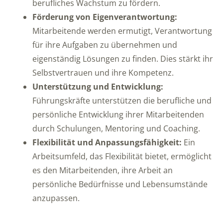
berufliches Wachstum zu fördern.
Förderung von Eigenverantwortung:
Mitarbeitende werden ermutigt, Verantwortung
für ihre Aufgaben zu übernehmen und
eigenständig Lösungen zu finden. Dies stärkt ihr
Selbstvertrauen und ihre Kompetenz.
Unterstützung und Entwicklung:
Führungskräfte unterstützen die berufliche und
persönliche Entwicklung ihrer Mitarbeitenden
durch Schulungen, Mentoring und Coaching.
Flexibilität und Anpassungsfähigkeit:
Ein
Arbeitsumfeld, das Flexibilität bietet, ermöglicht
es den Mitarbeitenden, ihre Arbeit an
persönliche Bedürfnisse und Lebensumstände
anzupassen.