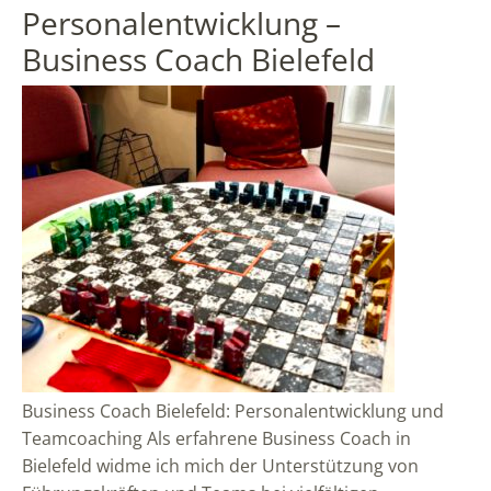
Personalentwicklung –
Business Coach Bielefeld
Business Coach Bielefeld: Personalentwicklung und
Teamcoaching Als erfahrene Business Coach in
Bielefeld widme ich mich der Unterstützung von