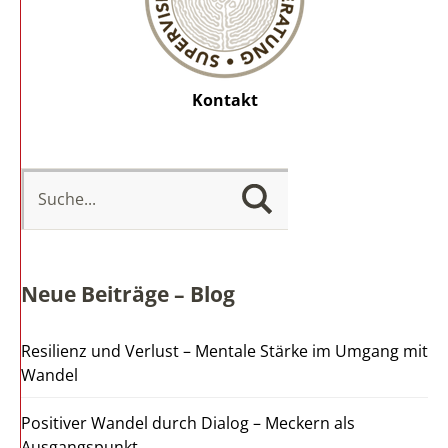
Kontakt
Neue Beiträge – Blog
Resilienz und Verlust – Mentale Stärke im Umgang mit
Wandel
Positiver Wandel durch Dialog – Meckern als
Ausgangspunkt