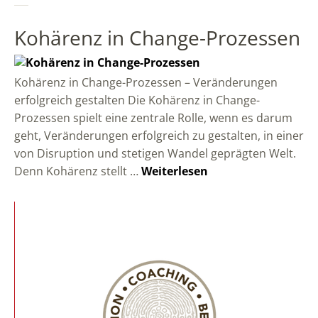
Kohärenz in Change-Prozessen
Kohärenz in Change-Prozessen – Veränderungen
erfolgreich gestalten Die Kohärenz in Change-
Prozessen spielt eine zentrale Rolle, wenn es darum
geht, Veränderungen erfolgreich zu gestalten, in einer
von Disruption und stetigen Wandel geprägten Welt.
Denn Kohärenz stellt …
Weiterlesen