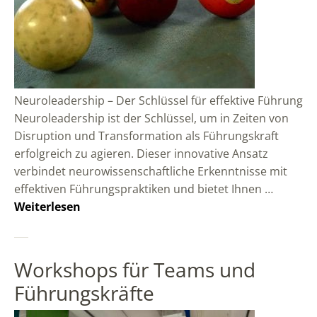
Neuroleadership – Der Schlüssel für effektive Führung
Neuroleadership ist der Schlüssel, um in Zeiten von
Disruption und Transformation als Führungskraft
erfolgreich zu agieren. Dieser innovative Ansatz
verbindet neurowissenschaftliche Erkenntnisse mit
effektiven Führungspraktiken und bietet Ihnen …
Weiterlesen
Workshops für Teams und
Führungskräfte