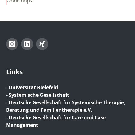
Workshops
Instagram
LinkedIn
Xing
Links
- Universität Bielefeld
- Systemische Gesellschaft
- Deutsche Gesellschaft für Systemische Therapie,
Beratung und Familientherapie e.V.
- Deutsche Gesellschaft für Care und Case
Management