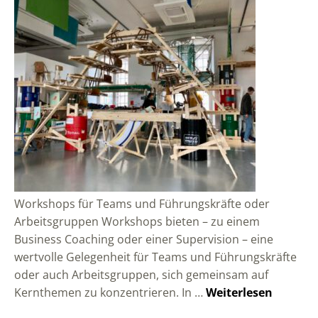
Workshops für Teams und Führungskräfte oder
Arbeitsgruppen Workshops bieten – zu einem
Business Coaching oder einer Supervision – eine
wertvolle Gelegenheit für Teams und Führungskräfte
oder auch Arbeitsgruppen, sich gemeinsam auf
Kernthemen zu konzentrieren. In …
Weiterlesen