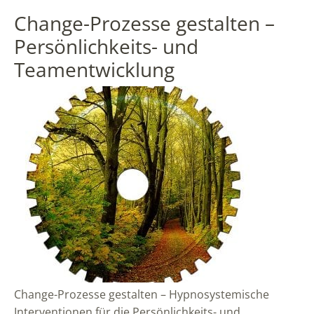
Change-Prozesse gestalten –
Persönlichkeits- und
Teamentwicklung
Change-Prozesse gestalten – Hypnosystemische
Interventionen für die Persönlichkeits- und