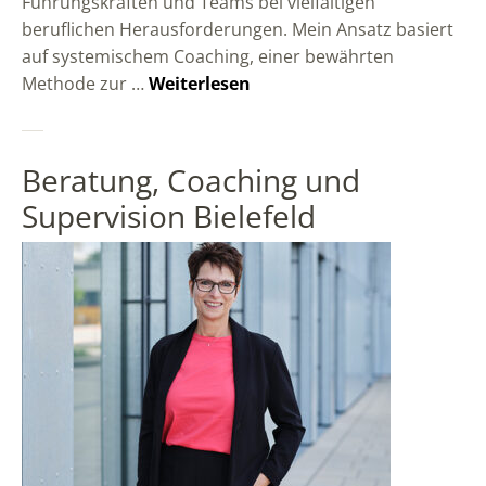
Führungskräften und Teams bei vielfältigen
beruflichen Herausforderungen. Mein Ansatz basiert
auf systemischem Coaching, einer bewährten
Methode zur …
Weiterlesen
Beratung, Coaching und
Supervision Bielefeld