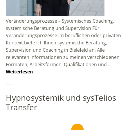
Veränderungsprozesse – Systemisches Coaching,
systemische Beratung und Supervision Für
Veränderungsprozesse im beruflichen oder privaten
Kontext biete ich Ihnen systemische Beratung,
Supervision und Coaching in Bielefeld an. Alle
relevanten Informationen zu meinen verschiedenen
Formaten, Arbeitsformen, Qualifikationen und …
Weiterlesen
Hypnosystemik und sysTelios
Transfer