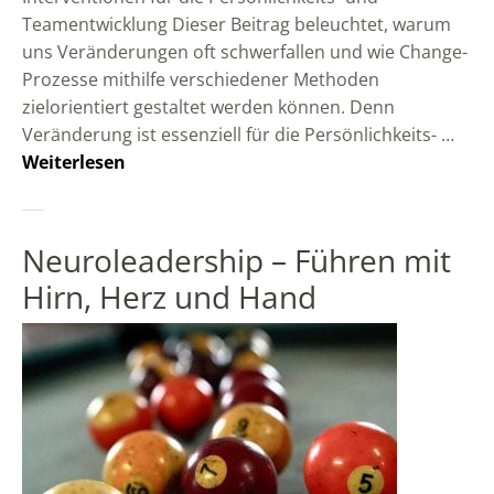
Teamentwicklung Dieser Beitrag beleuchtet, warum
uns Veränderungen oft schwerfallen und wie Change-
Prozesse mithilfe verschiedener Methoden
zielorientiert gestaltet werden können. Denn
Veränderung ist essenziell für die Persönlichkeits- …
Weiterlesen
Neuroleadership – Führen mit
Hirn, Herz und Hand