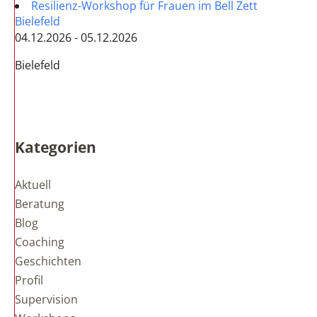
Resilienz-Workshop für Frauen im Bell Zett
Bielefeld
04.12.2026 - 05.12.2026
Bielefeld
Kategorien
Aktuell
Beratung
Blog
Coaching
Geschichten
Profil
Supervision