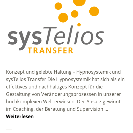
Konzept und gelebte Haltung – Hypnosystemik und
sysTelios Transfer Die Hypnosystemik hat sich als ein
effektives und nachhaltiges Konzept für die
Gestaltung von Veränderungsprozessen in unserer
hochkomplexen Welt erwiesen. Der Ansatz gewinnt
im Coaching, der Beratung und Supervision …
Weiterlesen