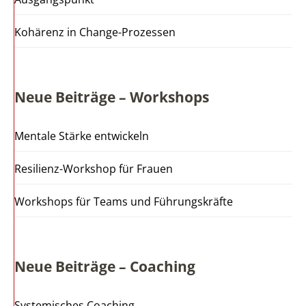
Kohärenz in Change-Prozessen
Neue Beiträge – Workshops
Mentale Stärke entwickeln
Resilienz-Workshop für Frauen
Workshops für Teams und Führungskräfte
Neue Beiträge – Coaching
Systemisches Coaching